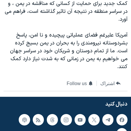
کمک جدید برای حمایت از کسانی که مناقشه در یمن ، و
در سراسر منطقه در نتیجه آن تاثیر گذاشته است، فراهم می
آورد.
آمریکا علیرغم فضای عملیاتی پیچیده و نا امن، پاسخ
بشردوستانه نیرومندی را به بحران در یمن بسیج کرده
است. ما از تمام دوستان و شریکان خود در سراسر جهان
می خواهیم به یمن در زمانی که به شدت نیاز دارد کمک
کنند.
اشتراک
Follow us
دنبال کنید