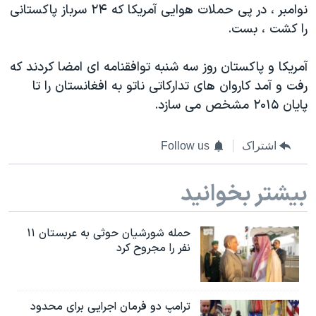
نوامبر ، در پی حملات هوایی آمریکا که ۲۴ سرباز پاکستانی
را کشت ، بست.
آمریکا و پاکستان روز سه شنبه توافقنامه ای امضا کردند که
رفت و آمد کاروان های تدارکاتی ناتو به افغانستان را تا
پایان ۲۰۱۵ مشخص می سازد.
اشتراک
Follow us
بیشتر بخوانید
حمله شورشیان حوثی به عربستان ۱۱
نفر را مجروح کرد
ترامپ دو فرمان اجرایی برای محدود