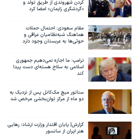
کردن شهروندی از طریق تولد و
«گردشگری زایمان» امضا کرد
مقام سعودی: احتمال حملات
هماهنگ شبه‌نظامیان عراقی و
حوثی‌ها به عربستان وجود دارد
ترامپ: ما اجازه نمی‌دهیم جمهوری
اسلامی به سلاح هسته‌ای دست پیدا
کند
سناتور میچ مک‌کانل پس از نزدیک به
دو ماه از مرکز توان‌بخشی مرخص شد
گزارش| پایان اقتدار وزارت ارشاد؛ رهایی
هنر ایران از سانسور