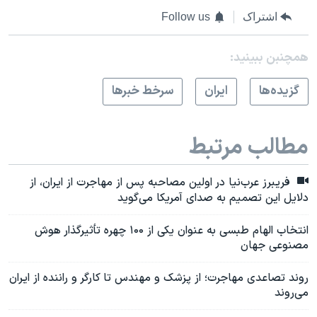
اشتراک
Follow us
همچنبن ببینید:
گزيده‌ها
ايران
سرخط خبرها
مطالب مرتبط
فریبرز عرب‌نیا در اولین مصاحبه پس از مهاجرت از ایران، از
دلایل این تصمیم به صدای آمریکا می‌گوید
انتخاب الهام طبسی به عنوان یکی از ۱۰۰ چهره‌ تأثیرگذار هوش
مصنوعی جهان
روند تصاعدی مهاجرت؛ از پزشک و مهندس تا کارگر و راننده از ایران
می‌روند