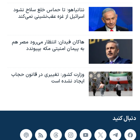
نتانیاهو: تا حماس خلع سلاح نشود
اسرائیل از غزه عقب‌نشینی نمی‌کند
هاکان فیدان: انتظار می‌رود مصر هم
به پیمان امنیتی مکه بپیوندد
وزارت کشور: تغییری در قانون حجاب
ایجاد نشده است
دنبال کنید