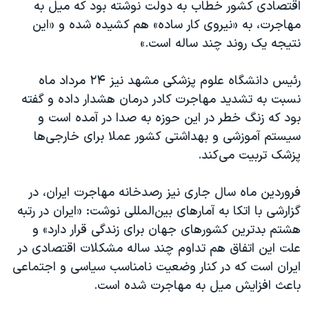
اقتصادی کشور خطاب به دولت نوشته بود که میل به
مهاجرت، به «نیروی کار ساده» هم کشیده شده و «این
نتیجه یک روند چند ساله است.»
رئیس دانشگاه علوم پزشکی مشهد نیز ۲۴ مرداد ماه
نسبت به تشدید مهاجرت کادر درمان هشدار داده و گفته
بود که زنگ خطر در این حوزه به صدا در آمده است و
سیستم آموزشی و بهداشتی کشور عملا برای خارجی‌ها
پزشک تربیت می‌کند.
فروردین ماه سال جاری نیز رصدخانه مهاجرت ایران، در
گزارشی با اتکا به آمارهای بین‌المللی نوشت: «ایران در رتبه
هشتم بدترین کشورهای جهان برای زندگی قرار دارد» و
علت این اتفاق هم تداوم چند ساله مشکلات اقتصادی در
ایران است که در کنار وضعیت نامناسب سیاسی و اجتماعی
باعث افزایش میل به مهاجرت شده است.