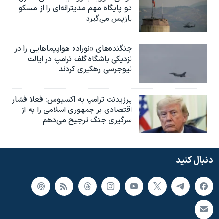
دو پایگاه مهم مدیترانه‌ای را از مسکو
بازپس می‌گیرد
جنگنده‌های «نوراد» هواپیماهایی را در
نزدیکی باشگاه گلف ترامپ در ایالت
نیوجرسی رهگیری کردند
پرزیدنت ترامپ به اکسیوس: فعلا فشار
اقتصادی بر جمهوری اسلامی را به از
سرگیری جنگ ترجیح می‌دهم
دنبال کنید