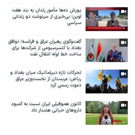
یورش ده‌ها مأمور زندان به بند هفت
اوین؛ بی‌خبری از سرنوشت دو زندانی
سیاسی
گفت‌وگوی رهبران عراق و فرانسه؛ توافق
بغداد با کنسرسیومی از شرکت‌ها برای
ساخت خط لوله انتقال نفت
تحرکات تازه دیپلماتیک میان بغداد و
ریاض؛ عربستان از نخست‌وزیر عراق
دعوت رسمی کرد
کانون هموفیلی ایران نسبت به کمبود
داروهای حیاتی هشدار داد