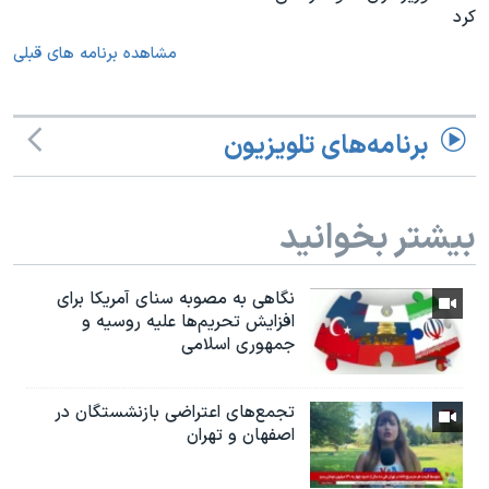
کرد
مشاهده برنامه های قبلی
برنامه‌های تلویزیون
بیشتر بخوانید
نگاهی به مصوبه سنای آمریکا برای
افزایش تحریم‌ها علیه روسیه و
جمهوری اسلامی
تجمع‌های اعتراضی بازنشستگان در
اصفهان و تهران