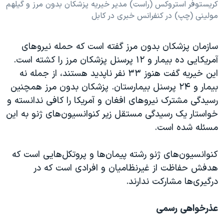
کریستوفر استروکس (راست) مدیر خیریه پزشکان بدون مرز و گیلهم
مولینی (چپ) در کنفرانس خبری در کابل
سازمان پزشکان بدون مرز گفته است که حمله نیروهای
آمریکایی ده بیمار و ۱۲ پرسنل پزشکان مرز را کشته است.
این خیریه گفت هنوز ۳۳ نفر ناپدید هستند، از جمله نه
بیمار و ۲۴ پرسنل بیمارستان. پزشکان بدون مرز همچنین
رسیدگی مشترک نیروهای افغان و آمریکا را کافی ندانسته و
خواستار یک رسیدگی مستقل زیر کنوانسیون‌های ژنو به این
مسئله شده است.
کنوانسیون‌های ژنو رشته پیمان‌ها و پروتکل‌هایی است که
هدفش حفاظت از غیرنظامیان و افرادی است که در
درگیری‌ها مشارکت ندارند.
عذرخواهی رسمی