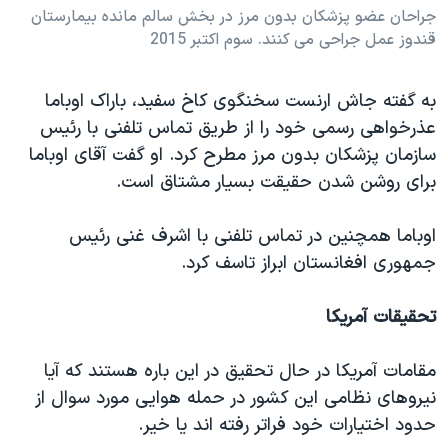
جراحان عضو پزشکان بدون مرز در بخش سالم مانده بیمارستان
قندوز عمل جراحی می کنند. سوم اکتبر 2015
به گفته جاش ارنست سخنگوی کاخ سفید، باراک اوباما
عذرخواهی رسمی خود را از طریق تماس تلفنی با رئیس
سازمان پزشکان بدون مرز مطرح کرد. او گفت آقای اوباما
برای روشن شدن حقیقت بسیار مشتاق است.
اوباما همچنین در تماس تلفنی با اشرف غنی رئیس
جمهوری افغانستان ابراز تاسف کرد.
تحقیقات آمریکا
مقامات آمریکا در حال تحقیق در این باره هستند که آیا
نیروهای نظامی این کشور در حمله هوایی مورد سوال از
حدود اختیارات خود فراتر رفته اند یا خیر.