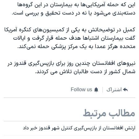
این که حمله آمریکایی‌ها به بیمارستان در این گروه‌ها
دسته‌بندی می‌شود یا نه در دست تحقیق و بررسی است.
کمبل در توضیحاتش به یکی از کمیسیون‌های کنگره آمریکا
گفت بیمارستان اشتباها هدف حمله قرار گرفت و ایالات
متحده هرگز عمدا به یک مرکز پزشکی حمله نمی‌کند.
نیروهای افغانستان چندین روز برای بازپس‌گیری قندوز در
شمال کشور از دست طالبان تلاش می کردند.
اشتراک
Follow us
مطالب مرتبط
ارتش افغانستان از باز‌پس‌گیری کنترل شهر قندوز خبر داد