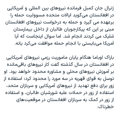
ژنرال جان کمبل فرمانده نیروهای بین المللی و آمریکایی
در افغانستان می‌گوید ایالات متحده مسوولیت حمله را
برعهده می گیرد و حمله به درخواست نیروهای افغانستان
مبنی بر این که پیکارجویان طالبان از داخل بیمارستان
شلیک می کردند انجام شد. اما سوال اینجاست که آیا
آمریکا می‌بایستی با انجام حمله موافقت می‌کرد یانه.
باراک اوباما هنگام پایان ماموریت رزمی نیروهای آمریکایی
در افغانستان در سال گذشته گفت کار نیروهای باقی‌مانده
بر آموزش نیروهای محلی و مشاوره محدود خواهد بود. او
توسل به قوای قهریه در سه مورد را محدود کرد: استفاده از
زور برای دفع تهدید از نیروهای آمریکایی و سربازان متحد،
استفاده از زور در حملات علیه شورشیان طالبان، و استفاده
از زور در کمک به سربازان افغانستان در موقعیت‌های
خطرناک.