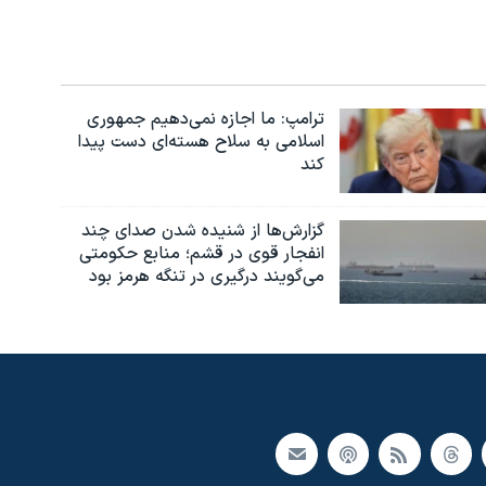
ترامپ: ما اجازه نمی‌دهیم جمهوری
اسلامی به سلاح هسته‌ای دست پیدا
کند
گزارش‌ها از شنیده شدن صدای چند
انفجار قوی در قشم؛ منابع حکومتی
می‌گویند درگیری در تنگه هرمز بود