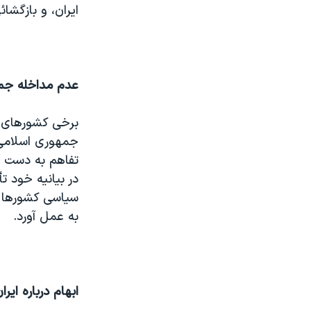
ایران، و بازگشائ
عدم مداخله جمه
برخی کشورهای ع
جمهوری اسلامی 
تفاهم به دست آم
در بیانیه خود ت
سیاسی کشورها و
به عمل آورد.
ابهام درباره ایرا