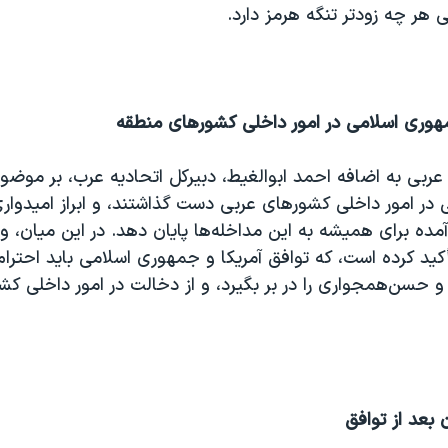
ی هر چه زودتر تنگه هرمز دارد.
وری اسلامی در امور داخلی کشورهای منطقه
ربی به اضافه احمد ابوالغیط، دبیرکل اتحادیه عرب، بر موضو
در امور داخلی کشورهای عربی دست گذاشتند، و ابراز امیدواری
ده برای همیشه به این مداخله‌ها پایان دهد. در این میان، وز
أکید کرده است، که توافق آمریکا و جمهوری اسلامی باید احتر
 حسن‌همجواری را در بر بگیرد، و از دخالت در امور داخلی ک
ن بعد از توافق