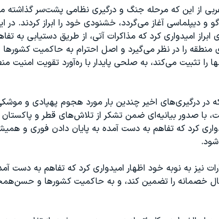
ربی از این که مرحله جنگ و درگیری نظامی پشت‌سر گذاشته م
‌گو و دیپلماسی آغاز می‌گردد، خشنودی خود را ابراز کردند. در ا
براز امیدواری کرد که مذاکرات آتی، از طریق دستیابی به تفاه
 منطقه را در نظر می‌گیرد و اصل احترام به حاکمیت کشورها
نها را تثبیت می‌کند، به صلحی پایدار با ره‌آورد تقویت امنیت م
 در درگیری‌های اخیر چندین بار مورد هجوم پهپادی و موش
ت، با صدور بیانیه‌ای ضمن تشکر از تلاش‌های قطر و پاکستان 
یدواری کرد که تفاهم به دست آمده به پایان دادن فوری و همیش
شود.
رات نیز به نوبه خود اظهار امیدواری کرد که تفاهم به دست آم
مال خصمانه را تضمین کند، و به حاکمیت کشورها و حسن‌همج