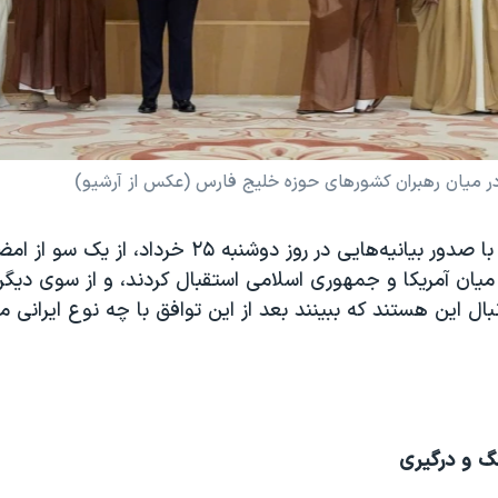
در میان رهبران کشورهای حوزه خلیج فارس (عکس از آرشیو)
کشورهای عربی با صدور بیانیه‌هایی در روز دوشنبه ۲۵ خرداد،
یان آمریکا و جمهوری اسلامی استقبال کردند، و از سوی دیگر،
بال این هستند که ببینند بعد از این توافق با چه نوع ایرانی 
نگ و درگیری