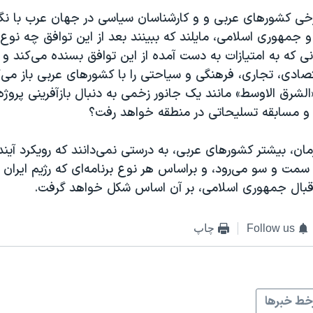
رخی کشورهای عربی و و کارشناسان سیاسی در جهان عرب با نگ
 و جمهوری اسلامی، مایلند که ببینند بعد از این توافق چه نوع 
نی که به امتیازات به دست آمده از این توافق بسنده می‌کند و د
ادی، تجاری، فرهنگی و سیاحتی را با کشورهای عربی باز می‌کن
«الشرق الاوسط» مانند یک جانور زخمی به دنبال بازآفرینی پروژه‌
 مسابقه تسلیحاتی در منطقه خواهد رفت؟
زمان، بیشتر کشورهای عربی، به درستی نمی‌دانند که رویکرد آی
سمت و سو می‌رود، و براساس هر نوع برنامه‌ای که رژیم ایران ا
قبال جمهوری اسلامی، بر آن اساس شکل خواهد گرفت.
Follow us
چاپ
ط خبرها