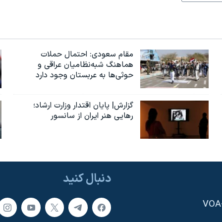
مقام سعودی: احتمال حملات
هماهنگ شبه‌نظامیان عراقی و
حوثی‌ها به عربستان وجود دارد
گزارش| پایان اقتدار وزارت ارشاد؛
رهایی هنر ایران از سانسور
دنبال کنید