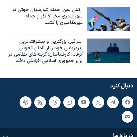
ارتش یمن: حمله شورشیان حوثی به
شهر بندری مخا ۷ نفر از جمله
غیرنظامیان را کشت
اسرائيل بزرگترین و پیشرفته‌ترین
زیردریایی خود را از آلمان تحویل
گرفت؛ کارشناسان: گزینه‌های نظامی در
برابر جمهوری اسلامی افزایش یافت
دنبال کنید
در باره ما