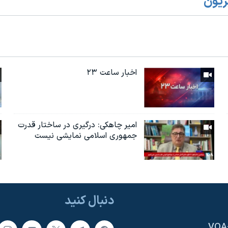
زیون
اخبار ساعت ۲۳
امیر چاهکی: درگیری در ساختار قدرت
جمهوری اسلامی نمایشی نیست
دنبال کنید