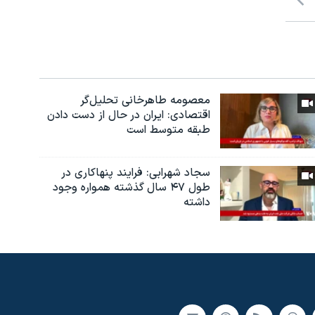
معصومه طاهرخانی تحلیل‌گر
اقتصادی: ایران در حال از دست دادن
طبقه متوسط است
سجاد شهرابی: فرایند پنهاکاری در
طول ۴۷ سال گذشته همواره وجود
داشته