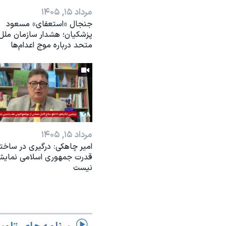
مرداد ۱۵, ۱۴۰۵
جنجال «استعفای» مسعود
پزشکیان؛ هشدار سازمان ملل
متحد درباره موج اعدام‌ها
مرداد ۱۵, ۱۴۰۵
امیر چاهکی: درگیری در ساختا
قدرت جمهوری اسلامی نمایش
نیست