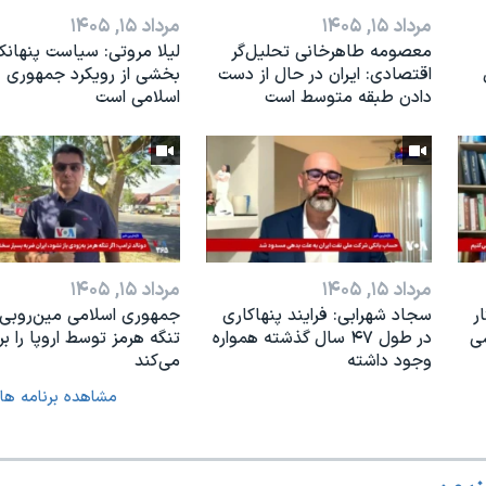
مرداد ۱۵, ۱۴۰۵
مرداد ۱۵, ۱۴۰۵
معصومه طاهرخانی تحلیل‌گر
لیلا مروتی: سیاست پنهانک
اقتصادی: ایران در حال از دست
بخشی از رویکرد جمهوری
دادن طبقه متوسط است
اسلامی است
مرداد ۱۵, ۱۴۰۵
مرداد ۱۵, ۱۴۰۵
ر
سجاد شهرابی: فرایند پنهاکاری
جمهوری اسلامی مین‌روبی 
ی
در طول ۴۷ سال گذشته همواره
تنگه هرمز توسط اروپا را ب
وجود داشته
می‌کند
مشاهده برنامه ها