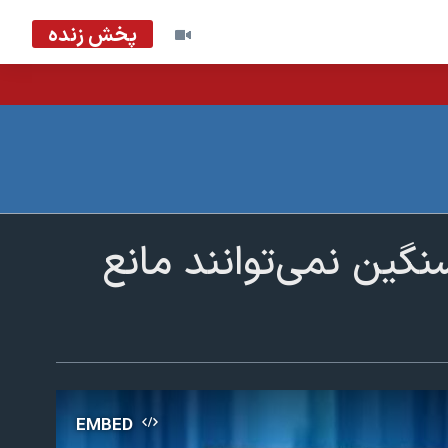
پخش زنده
سنگین نمی‌توانند مانع
EMBED