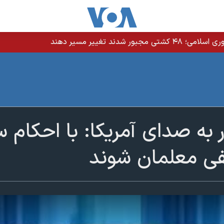
دند تغییر مسیر دهند
ر به صدای آمریکا: با احکام 
ی معلمان شوند