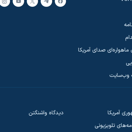
امه
ام
ماهواره‌ای صدای آمریکا
یی
وب‌سایت
ری آمریکا
دیدگاه‌ واشنگتن
امه‌های تلویزیونی