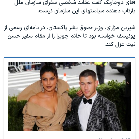
آقای دوجاریک گفت عقاید شخصی سفرای سازمان ملل
بازتاب دهنده سیاستهای این سازمان نیست.
شیرین مزاری، وزیر حقوق بشر پاکستان، در نامه‌‌‌ای رسمی از
یونیسف خواسته بود تا خانم چوپرا را از مقام سفیر حسن
نیت عزل کند.