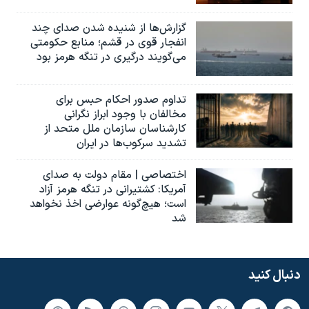
گزارش‌ها از شنیده شدن صدای چند
انفجار قوی در قشم؛ منابع حکومتی
می‌گویند درگیری در تنگه هرمز بود
تداوم صدور احکام حبس برای
مخالفان با وجود ابراز نگرانی
کارشناسان سازمان ملل متحد از
تشدید سرکوب‌ها در ایران
اختصاصی | مقام دولت به صدای
آمریکا: کشتیرانی در تنگه هرمز آزاد
است؛ هیچ‌گونه عوارضی اخذ نخواهد
شد
دنبال کنید