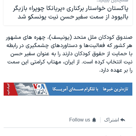
همچنین ببینید:
پاکستان خواستار برکناری «پریانکا چوپرا» بازیگر
بالیوود از سمت سفیر حسن نیت یونسکو شد
صندوق کودکان ملل متحد (یونیسف)، چهره های مشهور
هر کشور که فعالیت‌‌ها و دستاوردهای چشمگیری در رابطه
با حمایت از حقوق کودکان دارند را به عنوان سفیر حسن
نیت انتخاب کرده است. از ایران، مهتاب کرامتی این سمت
را بر عهده دارد.
اشتراک
Follow us