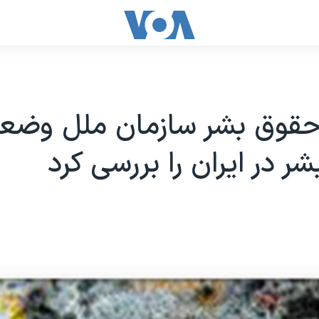
حقوق بشر سازمان ملل وضع
ر در ایران را بررسی کرد