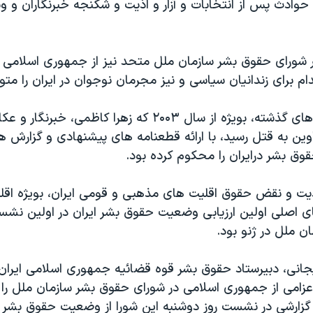
حوادث پس از انتخابات و آزار و اذیت و شکنجه خبرنگاران و و
 در شورای حقوق بشر سازمان ملل متحد نیز از جمهوری اسلامی
ام برای زندانیان سیاسی و نیز مجرمان نوجوان در ایران را متو
کانادا طی سال های گذشته، بویژه از سال ۲۰۰۳ که زهرا کاظمی، 
 اوین به قتل رسید، با ارائه قطعنامه های پیشنهادی و گزارش 
ق بشر درایران را محکوم کرده بود.
اذیت و نقض حقوق اقلیت های مذهبی و قومی ایران، بویژه اقل
ی اصلی اولین ارزیابی وضعیت حقوق بشر ایران در اولین نش
ن ملل در ژنو بود.
جانی، دبیرستاد حقوق بشر قوه قضائیه جمهوری اسلامی ایران
 نفره اعزامی از جمهوری اسلامی در شورای حقوق بشر سازمان ملل را
 گزارشی در نشست روز دوشنبه این شورا از وضعیت حقوق بشر در