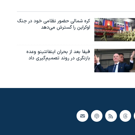
کره شمالی حضور نظامی خود در جنگ
اوکراین را گسترش می‌دهد
فیفا بعد از بحران اینفانتینو وعده
بازنگری در روند تصمیم‌گیری داد