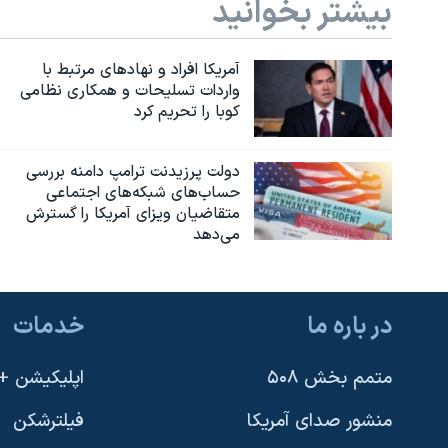
بیشتر بخوانید
آمریکا افراد و نهادهای مرتبط با
واردات تسلیحات و همکاری نظامی
کوبا را تحریم کرد
دولت پرزیدنت ترامپ دامنه بررسی
حساب‌های شبکه‌های اجتماعی
متقاضیان ویزای آمریکا را گسترش
می‌دهد
در باره ما
خدمات
متمم بخش ۵۰۸
اپلیکیشن +VOA
منشور صدای آمریکا
فیلترشکن