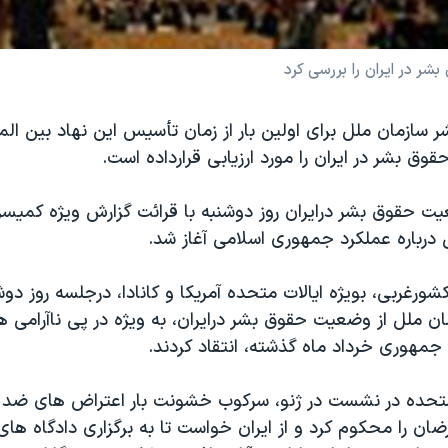
 در ایران را بررسی کرد
سازمان ملل برای اولین بار از زمان تأسیس این نهاد بین الم
ت حقوق بشر درایران روز دوشنبه با قرائت گزارش ویژه کمیس
 درباره عملکرد جمهوری اسلامی آغاز شد.
شورغربی، بویژه ایالات متحده آمریکا و کانادا، درجلسه روز دو
ن ملل از وضعیت حقوق بشر درایران، به ویژه در پی ناآرامی 
جمهوری خرداد ماه گذشته، انتقاد کردند.
 متحده در نشست در ژنو، سرکوب خشونت بار اعتراض های ضد
ن را محکوم کرد و از ایران خواست تا به برگزاری دادگاه ها