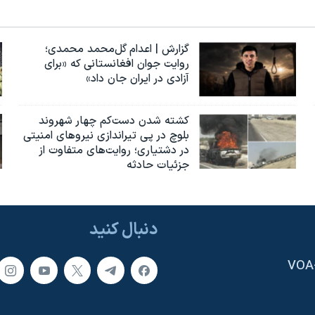
گزارش | اعدام گل‌محمد محمدی؛
روایت جوان افغانستانی که «برای
آزادی در ایران جان داد»
کشته شدن دست‌کم چهار شهروند
بلوچ در پی تیراندازی نیروهای امنیتی
در دشتیاری؛ روایت‌های متفاوت از
جزئیات حادثه
دنبال کنید