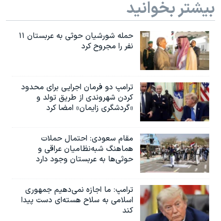
بیشتر بخوانید
حمله شورشیان حوثی به عربستان ۱۱
نفر را مجروح کرد
ترامپ دو فرمان اجرایی برای محدود
کردن شهروندی از طریق تولد و
«گردشگری زایمان» امضا کرد
مقام سعودی: احتمال حملات
هماهنگ شبه‌نظامیان عراقی و
حوثی‌ها به عربستان وجود دارد
ترامپ: ما اجازه نمی‌دهیم جمهوری
اسلامی به سلاح هسته‌ای دست پیدا
کند