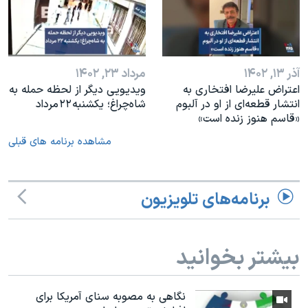
آذر ۱۳, ۱۴۰۲
مرداد ۲۳, ۱۴۰۲
اعتراض علیرضا افتخاری به
ویدیویی دیگر از لحظه حمله به
انتشار قطعه‌ای از او در آلبوم
شاه‌چراغ؛ یکشنبه ۲۲ مرداد
«قاسم هنوز زنده است»
مشاهده برنامه های قبلی
برنامه‌های تلویزیون
بیشتر بخوانید
نگاهی به مصوبه سنای آمریکا برای