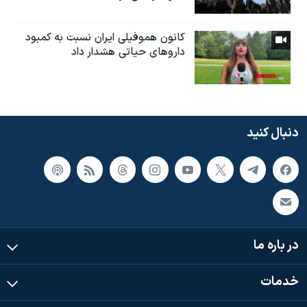
کانون هموفیلی ایران نسبت به کمبود
داروهای حیاتی هشدار داد
دنبال کنید
در باره ما
خدمات