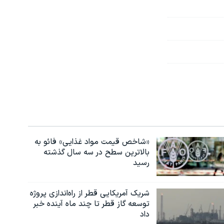
«شاخص قیمت مواد غذایی» فائو به
بالاترین سطح در سه سال گذشته
رسید
شریک آمریکایی قطر از راه‌اندازی پروژه
توسعه گاز قطر تا چند ماه آینده خبر
داد