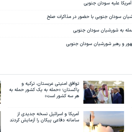
آمریکا علیه سودان جنوبی
یان سودان جنوبی با حضور در مذاکرات صلح
له به شورشیان سودان جنوبی
ور و رهبر شورشیان سودان جنوبی
توافق امنیتی عربستان، ترکیه و
پاکستان؛ «حمله به یک کشور حمله به
هر سه کشور است»
آمریکا و اسرائیل نسخه جدیدی از
سامانه دفاعی پیکان را آزمایش کردند