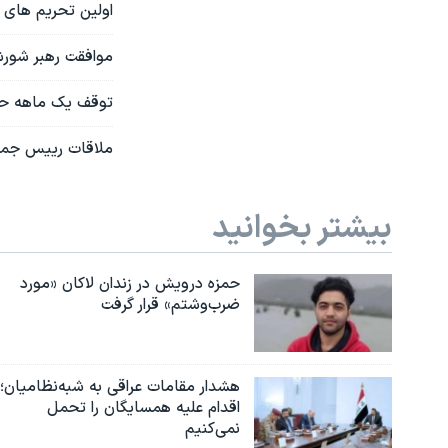
اولین تحریم های 
موافقت رهبر شورش
توقف یک ماهه حم
ملاقات رییس جمه
بیشتر بخوانید
حمزه درویش در زندان لاکان «مورد
ضرب‌وشتم» قرار گرفت
هشدار مقامات عراقی به شبه‌نظامیان؛
اقدام علیه همسایگان را تحمل
نمی‌کنیم