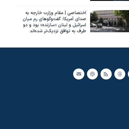
اختصاصی | مقام وزارت خارجه به
صدای آمریکا: گفت‌وگوهای رم میان
اسرائیل و لبنان «سازنده» بود و دو
طرف به توافق نزدیک‌تر شده‌اند