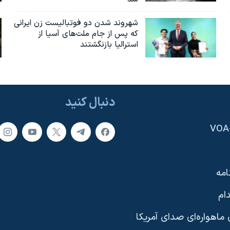
شهروند شدن دو فوتبالیست زن ایرانی
که پس از جام ملت‌های آسیا از
استرالیا بازنگشتند
دنبال کنید
امه
ام
ماهواره‌ای صدای آمریکا