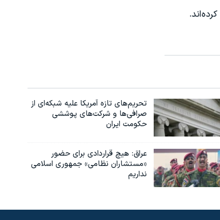
رده‌اند.
تحریم‌های تازه آمریکا علیه شبکه‌ای از
صرافی‌ها و شرکت‌های پوششی
حکومت ایران
عراق: هیچ قراردادی برای حضور
«مستشاران نظامی» جمهوری اسلامی
نداریم