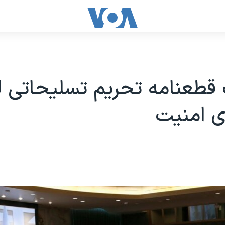
قطعنامه تحریم تسلیحاتی ل
ی امنیت