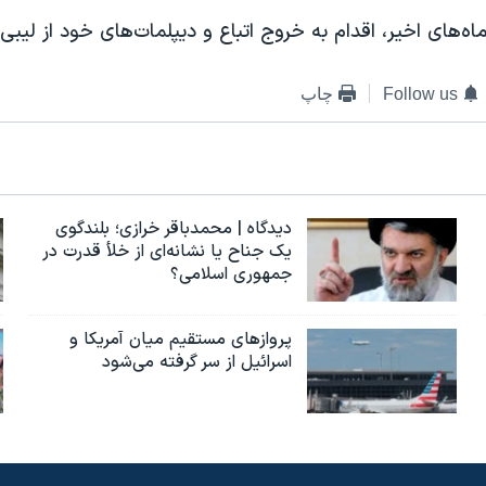
اه‌های اخیر، اقدام به خروج اتباع و دیپلمات‌های خود از لیبی ک
Follow us
چاپ
دیدگاه | محمدباقر خرازی؛ بلندگوی
یک جناح یا نشانه‌ای از خلأ قدرت در
جمهوری اسلامی؟
پروازهای مستقیم میان آمریکا و
اسرائیل از سر گرفته می‌شود