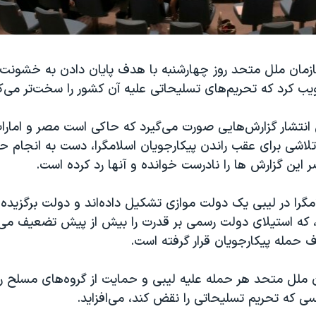
زمان ملل متحد روز چهارشنبه با هدف پایان دادن به خشونت‌ه
ب کرد که تحریم‌های تسلیحاتی علیه آن کشور را سخت‌تر می‌ک
ی انتشار گزارش‌هایی صورت می‌گیرد که حاکی است مصر و امار
تلاشی برای عقب راندن پیکارجویان اسلامگرا، دست به انجام ح
صر این گزارش ها را نادرست خوانده و آنها رد کرده است.
مگرا در لیبی یک دولت موازی تشکیل داده‌اند و دولت برگزیده 
د، که استیلای دولت رسمی بر قدرت را بیش از پیش تضعیف می‌ک
 حمله پیکارجویان قرار گرفته است.
 ملل متحد هر حمله علیه لیبی و حمایت از گروه‌های مسلح را 
ی که تحریم تسلیحاتی را نقض کند، می‌افزاید.