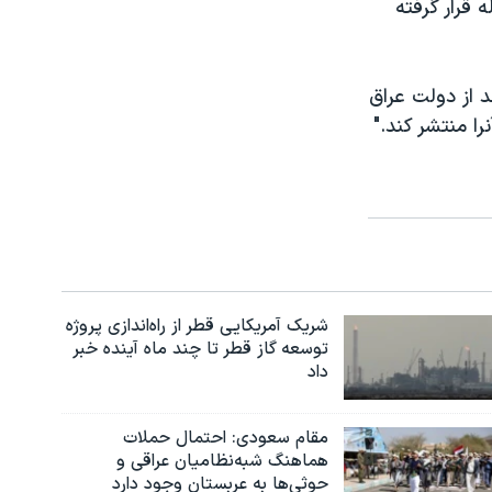
 قرار گرفته
 از دولت عراق
ا منتشر کند."
شریک آمریکایی قطر از راه‌اندازی پروژه
توسعه گاز قطر تا چند ماه آینده خبر
داد
مقام سعودی: احتمال حملات
هماهنگ شبه‌نظامیان عراقی و
حوثی‌ها به عربستان وجود دارد