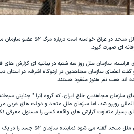
هیات سازمان ملل متحد در عراق خواسته است در
انه ای صورت گیرد.
 فرانسه، سازمان ملل روز سه شنبه در بیانیه ای گزارش های قب
 و گفت اعضای سازمان مجاهدین در اردوگاه اشرف، در استان دیا
ده اند هفت نفر هنوز مفقود هستند.
سازمان مجاهدین خلق ایران، که گروه آنرا " جنایتی سبعانه" 
مللی روبرو شد، اما سازمان ملل متحد و دولت های غربی مرا
ی بسیار متفاوت گزارش های واقعه کسی را مسئول معرفی نکن
در بیانیه سازمان ملل متحد گفته می شود نماینده ساز