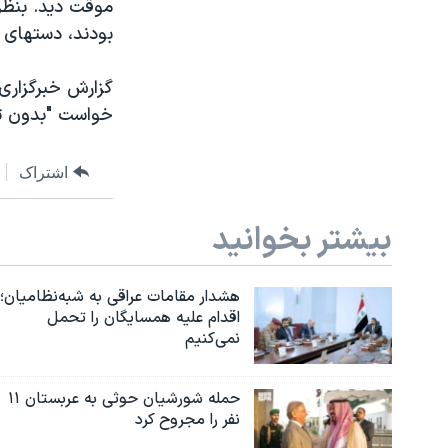
موقت دید. بنظر 
بودند، دستهای 
گزارش خبرگزاری
خواست "بدون تاخ
اشتراک
بیشتر بخوانید
هشدار مقامات عراقی به شبه‌نظامیان؛
اقدام علیه همسایگان را تحمل
نمی‌کنیم
حمله شورشیان حوثی به عربستان ۱۱
نفر را مجروح کرد