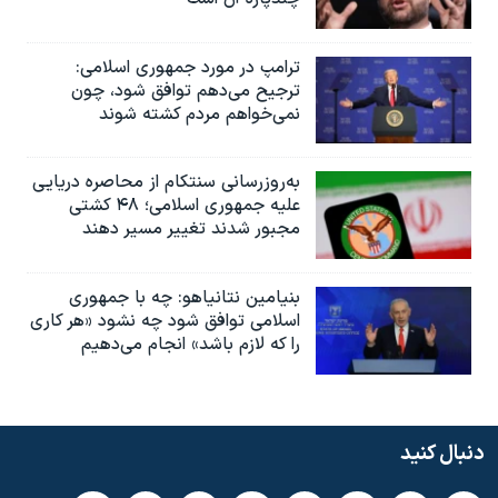
ترامپ در مورد جمهوری اسلامی:
ترجیح می‌دهم توافق شود، چون
نمی‌خواهم مردم کشته شوند
به‌روزرسانی سنتکام از محاصره دریایی
علیه جمهوری اسلامی؛ ۴۸ کشتی
مجبور شدند تغییر مسیر دهند
بنیامین نتانیاهو: چه با جمهوری
اسلامی توافق شود چه نشود «هر کاری
را که لازم باشد» انجام می‌دهیم
دنبال کنید