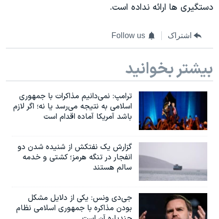
دستگیری ها ارائه نداده است.
اشتراک
Follow us
بیشتر بخوانید
ترامپ: نمی‌دانیم مذاکرات با جمهوری
اسلامی به نتیجه می‌رسد یا نه؛ اگر لازم
باشد آمریکا آماده اقدام است
گزارش یک نفتکش از شنیده شدن دو
انفجار در تنگه هرمز؛ کشتی و خدمه
سالم هستند
جی‌دی ونس: یکی از دلایل مشکل
بودن مذاکره با جمهوری اسلامی نظام
چندپاره آن است