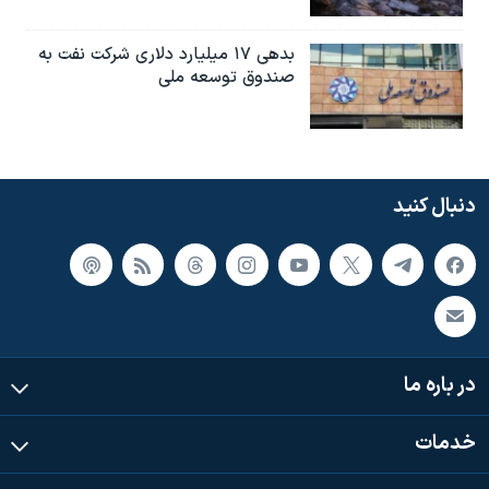
بدهی ۱۷ میلیارد دلاری شرکت نفت به
صندوق توسعه ملی
دنبال کنید
در باره ما
خدمات