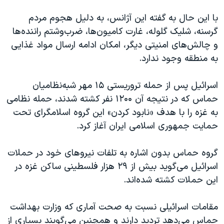
با این حال به گفته این آژانس، به دلیل هجوم مردم
گرسنه، شلیک گلوله، غارت کامیون‌ها، ضرب‌وشتم راننده‌ها
و چالش‌های امنیتی دیگر، امکان ادامه ارسال مواد غذایی
به منطقه وجود ندارد.
اسرائیل پس از حمله تروریستی ۱۵ مهر شبه‌نظامیان
حماس که در نتیجه آن ۱۲۰۰ نفر کشته شدند، حمله نظامی
به غزه را با هدف «نابود کردن» این گروه اسلامگرای تحت
حمایت جمهوری اسلامی ایران آغاز کرد.
گروه حماس بدون اشاره به تلفات نیروهای خود در حملات
اسرائیل می‌گوید بیش از ۲۹ هزار فلسطینی ساکن غزه در
این حملات کشته شده‌اند.
مقامات اسرائیلی نسبت به صحت آماری که وزارت بهداشت
حماس می‌دهد تردید دارند و همچنین می‌گویند بسیاری از