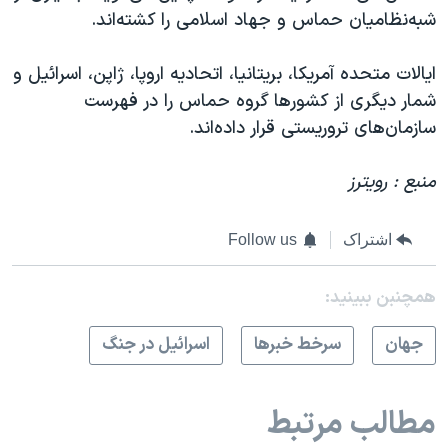
شبه‌نظامیان حماس و جهاد اسلامی را کشته‌اند.
ایالات متحده آمریکا، بریتانیا، اتحادیه اروپا، ژاپن، اسرائیل و
شمار دیگری از کشورها گروه حماس را در فهرست
سازمان‌های تروریستی قرار داده‌‌اند.
منبع : رویترز
اشتراک
Follow us
همچنبن ببینید:
جهان
سرخط خبرها
اسرائیل در جنگ
مطالب مرتبط