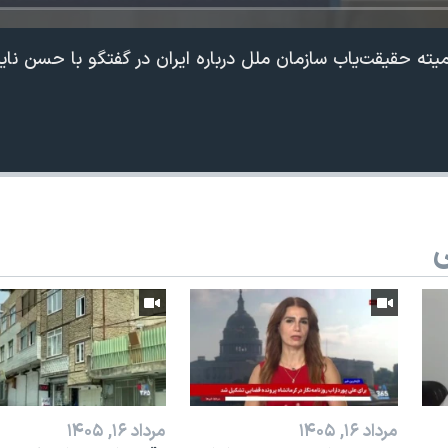
یته حقیقت‌یاب سازمان ملل درباره ایران در گفتگو با حسن نا
ی
مرداد ۱۶, ۱۴۰۵
مرداد ۱۶, ۱۴۰۵