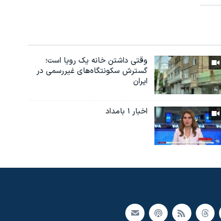
وقتی داشتن خانه یک رویا است؛
گسترش سکونتگاه‌های غیررسمی در
ایران
اخبار ۱ بامداد