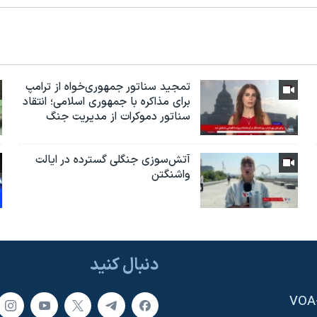
تمجید سناتور جمهوری‌خواه از ترامپ
برای مذاکره با جمهوری اسلامی؛ انتقاد
سناتور دموکرات از مدیریت جنگ
آتش‌سوزی جنگلی گسترده در ایالت
واشنگتن
دنبال کنید