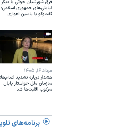
فرق شورشیان حوثی با دیگر
نیابتی‌های جمهوری اسلامی؛
گفت‌وگو با یاسین اهوازی
مرداد ۱۶, ۱۴۰۵
هشدار درباره تشدید اعدام‌ها؛
سازمان ملل خواستار پایان
سرکوب اقلیت‌ها شد
برنامه‌های تلوی