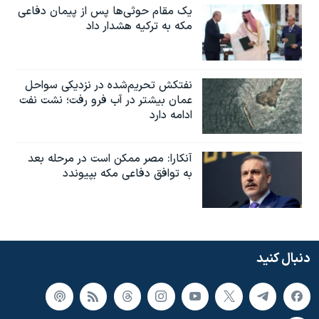
یک مقام حوثی‌ها پس از پیمان دفاعی
مکه به ترکیه هشدار داد
نفتکش تحریم‌شده در نزدیکی سواحل
عمان بیشتر در آب فرو رفت؛ نشت نفت
ادامه دارد
آنکارا: مصر ممکن است در مرحله بعد
به توافق دفاعی مکه بپیوندد
دنبال کنید