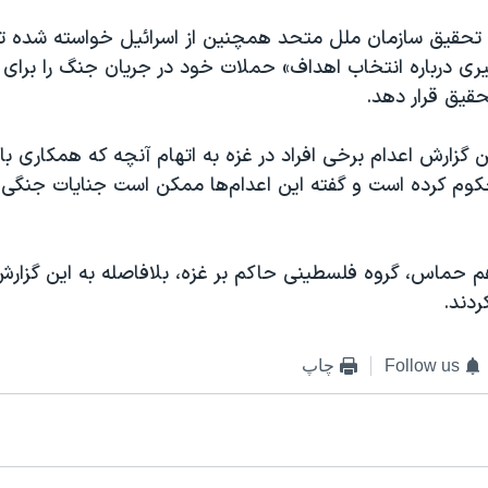
 تحقیق سازمان ملل متحد همچنین از اسرائیل خواسته شده تا
ری درباره انتخاب اهداف» حملات خود در جریان جنگ را برای 
حقیق قرار دهد.
ن گزارش اعدام‌ برخی افراد در غزه به اتهام آنچه که همکاری با
کوم کرده است و گفته این اعدام‌ها ممکن است جنایات جنگ
م حماس، گروه فلسطینی حاکم بر غزه، بلافاصله به این گزا
ردند.
Follow us
چاپ