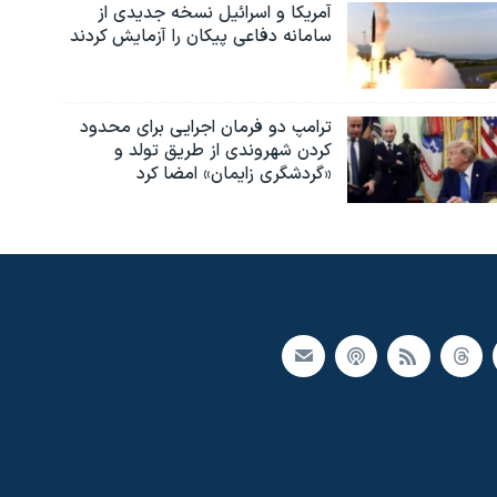
آمریکا و اسرائیل نسخه جدیدی از
سامانه دفاعی پیکان را آزمایش کردند
ترامپ دو فرمان اجرایی برای محدود
کردن شهروندی از طریق تولد و
«گردشگری زایمان» امضا کرد