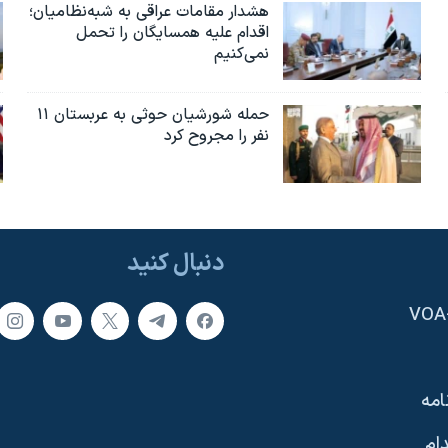
هشدار مقامات عراقی به شبه‌نظامیان؛
اقدام علیه همسایگان را تحمل
نمی‌کنیم
حمله شورشیان حوثی به عربستان ۱۱
نفر را مجروح کرد
دنبال کنید
امه
ام