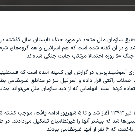
قیق سازمان ملل متحد در مورد جنگ تابستان سال گذشته در نو
د و در آن گفته شده است که هم اسرائیل و هم گروه‌های شبه‌
ایت جنگی شده‌اند.
اری آسوشیتدپرس، در گزارش این کمیته آمده است که فلسطینی‌
 حملات راکتی قرار داده و اسرائیل نیز در مناطق غیرنظامی بطو
تفاده کرده است. اتهاماتی که از دید سازمان ملل می‌تواند جن
لسطینی‌ها شد که بیشتر آنها را غیرنظامیان تشکیل می‌دادند. در ط