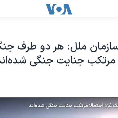
ازمان ملل: هر دو طرف جنگ
 مرتکب جنایت جنگی شده‌اند
گ غزه احتمالا مرتکب جنایت جنگی شده‌اند