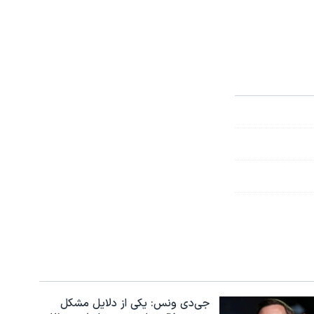
جی‌دی ونس: یکی از دلایل مشکل