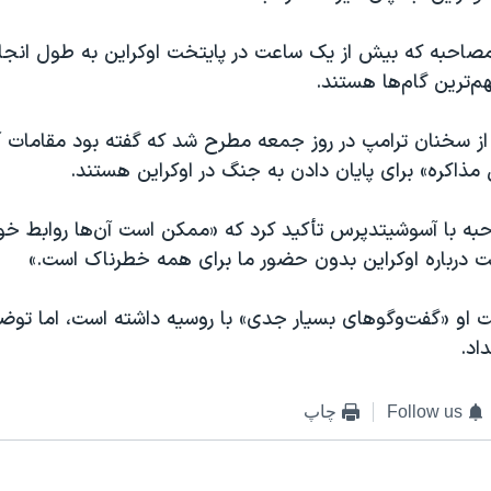
مصاحبه که بیش از یک ساعت در پایتخت اوکراین به طول انجا
هم‌ترین گام‌ها هستند.
از سخنان ترامپ در روز جمعه مطرح شد که گفته بود مقامات آم
مذاکره» برای پایان دادن به جنگ در اوکراین هستند.
به با آسوشیتدپرس تأکید کرد که «ممکن است آن‌ها روابط خود
ت درباره اوکراین بدون حضور ما برای همه خطرناک است.»
 او «گفت‌وگوهای بسیار جدی» با روسیه داشته است، اما توض
داد.
Follow us
چاپ