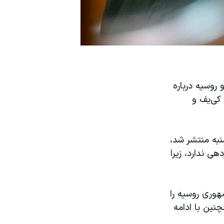
روسیه درباره
کی‌یف و
نبه منتشر شد،
ی ندارد، زیرا
هوری روسیه را
نین با ادامه