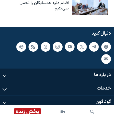
اقدام علیه همسایگان را تحمل
نمی‌کنیم
دنبال کنید
در باره ما
خدمات
گوناگون
پخش زنده