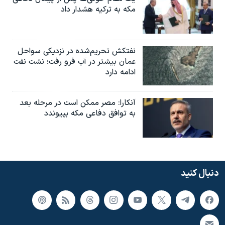
مکه به ترکیه هشدار داد
نفتکش تحریم‌شده در نزدیکی سواحل
عمان بیشتر در آب فرو رفت؛ نشت نفت
ادامه دارد
آنکارا: مصر ممکن است در مرحله بعد
به توافق دفاعی مکه بپیوندد
دنبال کنید