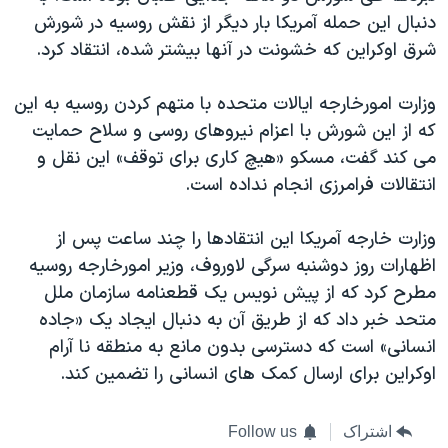
دنبال این حمله آمریکا بار دیگر از نقش روسیه در شورش
شرق اوکراین که خشونت در آنها بیشتر شده، انتقاد کرد.
وزارت امورخارجه ایالات متحده با متهم کردن روسیه به این
که از این شورش با اعزام نیروهای روسی و سلاح حمایت
می کند گفت، مسکو «هیچ کاری برای توقف» این نقل و
انتقالات فرامرزی انجام نداده است.
وزارت خارجه آمریکا این انتقادها را چند ساعت پس از
اظهارات روز دوشنبه سرگی لاوروف، وزیر امورخارجه روسیه
مطرح کرد که از پیش نویس یک قطعنامه سازمان ملل
متحد خبر داد که از طریق آن به دنبال ایجاد یک «جاده
انسانی» است که دسترسی بدون مانع به منطقه نا آرام
اوکراین برای ارسال کمک های انسانی را تضمین کند.
اشتراک
Follow us