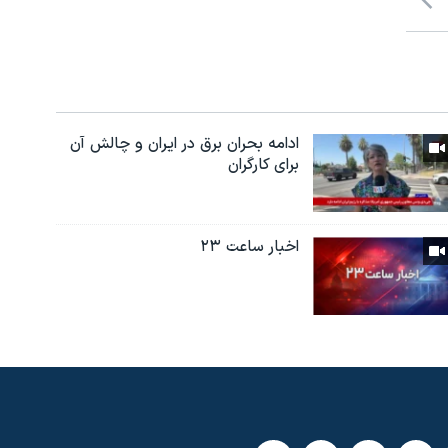
ادامه بحران برق در ایران و چالش آن
برای کارگران
اخبار ساعت ۲۳