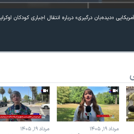
ریکایی «دیده‌بان درگیری» درباره انتقال اجباری کودکان اوکرای
ی
مرداد ۱۹, ۱۴۰۵
مرداد ۱۹, ۱۴۰۵