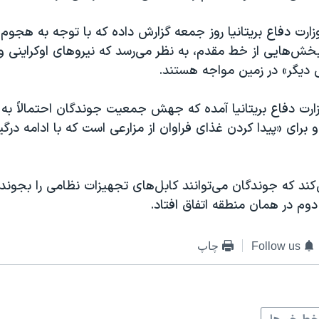
زارت دفاع بریتانیا روز جمعه گزارش داده که با توجه به هجوم
خش‌هایی از خط مقدم، به نظر می‌رسد که نیروهای اوکراینی و
 دیگر» در زمین مواجه هستند.
وزارت دفاع بریتانیا آمده که جهش جمعیت جوندگان احتمالاً به 
برای «پیدا کردن غذای فراوان از مزارعی است که با ادامه درگ
کند که جوندگان می‌توانند کابل‌های تجهیزات نظامی را بجون
وم در همان منطقه اتفاق افتاد.
Follow us
چاپ