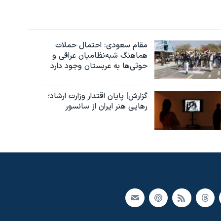
مقام سعودی: احتمال حملات
هماهنگ شبه‌نظامیان عراقی و
حوثی‌ها به عربستان وجود دارد
گزارش| پایان اقتدار وزارت ارشاد؛
رهایی هنر ایران از سانسور