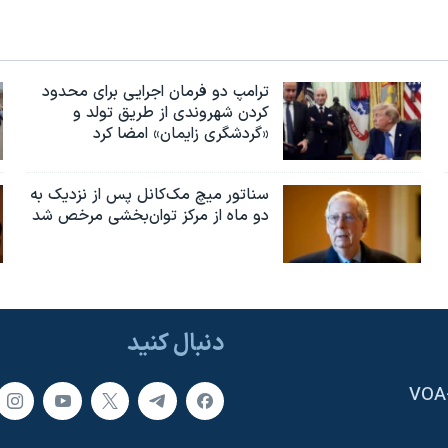
ترامپ دو فرمان اجرایی برای محدود
کردن شهروندی از طریق تولد و
«گردشگری زایمان» امضا کرد
سناتور میچ مک‌کانل پس از نزدیک به
دو ماه از مرکز توان‌بخشی مرخص شد
دنبال کنید