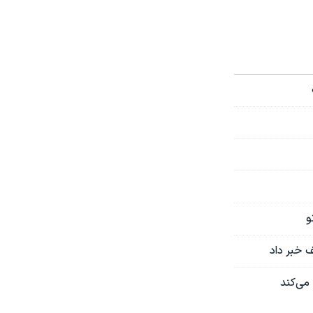
و
ف خبر داد
 می‌کند