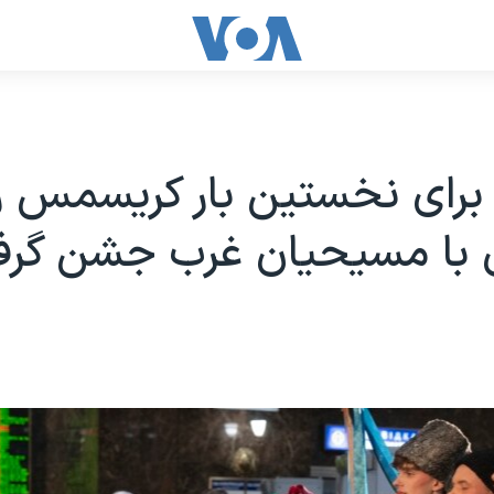
 برای نخستین بار کریسمس را
 با مسیحیان غرب جشن گر