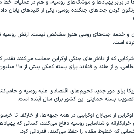
 در برابر پهپادها و موشک‌های روسیه، و هم در عملیات خط م
رنگون کردن جت‌های جنگنده روسی، یکی از کلیدهای پایان دادن
ن و خدمه جت‌های روسی هنوز مشخص نیست. ارتش روسیه تاک
کرده است.
رکایی که از تلاش‌های جنگی اوکراین حمایت می‌کنند تقدیر کرد
برای کمک‌های نظامی،‌ و از هل
مریکا برای دور جدید تحریم‌های اقتصادی علیه روسیه و حامیا
ر تصویب بسته حمایتی این کشور برای سال آینده است.
راین از سربازان اوکراینی در همه جبهه‌ها، از خارکف تا خرسو
ای خرابکارانه و شناسایی روسیه دفاع می‌کنند، کسانی که پهپادها
کسانی که خطوط مقدم را حفظ می‌کنند، قدردانی کرد.