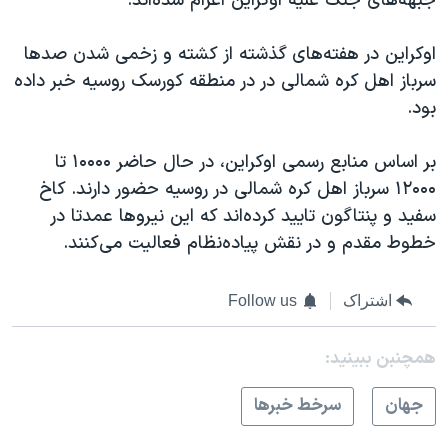
جبهه‌های جنگ علیه اوکراین اعزام شده‌اند.
اوکراین در هفته‌های گذشته از کشته و زخمی ‌شدن صدها
سرباز اهل کره شمالی در در منطقه کورسک روسیه خبر داده
بود.
بر اساس منابع رسمی اوکراین، در حال حاضر ۱۰۰۰۰ تا
۱۲۰۰۰ سرباز اهل کره شمالی در روسیه حضور دارند. کاخ
سفید و پنتاگون تایید کرده‌اند که این نیروها عمدتا در
خطوط مقدم و در نقش پیاده‌نظام فعالیت می‌کنند.
اشتراک
Follow us
همچنبن ببینید:
جهان
سرخط خبرها