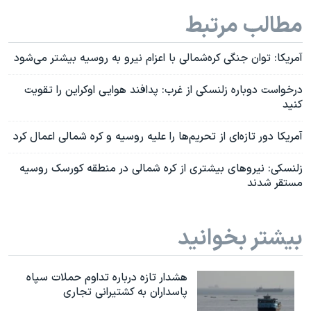
مطالب مرتبط
آمریکا: توان جنگی کره‌شمالی با اعزام نیرو به روسیه بیشتر می‌شود
درخواست دوباره زلنسکی از غرب: پدافند هوایی اوکراین را تقویت
کنید
آمریکا دور تازه‌ای از تحریم‌ها را علیه روسیه و کره شمالی اعمال کرد
زلنسکی: نیروهای بیشتری از کره شمالی در منطقه کورسک روسیه
مستقر شدند
بیشتر بخوانید
هشدار تازه درباره تداوم حملات سپاه
پاسداران به کشتیرانی تجاری