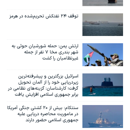
توقف ۲۴ نفتکش تحریم‌شده در هرمز
ارتش یمن: حمله شورشیان حوثی به
شهر بندری مخا ۷ نفر از جمله
غیرنظامیان را کشت
اسرائيل بزرگترین و پیشرفته‌ترین
زیردریایی خود را از آلمان تحویل
گرفت؛ کارشناسان: گزینه‌های نظامی در
برابر جمهوری اسلامی افزایش یافت
سنتکام: بیش از ۲۰ کشتی جنگی آمریکا
در ماموریت محاصره دریایی علیه
جمهوری اسلامی حضور دارند