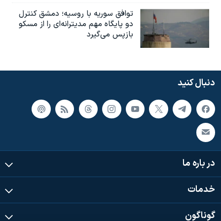
توافق سوریه با روسیه؛ دمشق کنترل
دو پایگاه مهم مدیترانه‌ای را از مسکو
بازپس می‌گیرد
دنبال کنید
در باره ما
خدمات
گوناگون