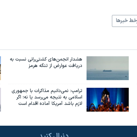
ط خبرها
هشدار انجمن‌های کشتی‌رانی نسبت به
دریافت عوارض از تنگه هرمز
ترامپ: نمی‌دانیم مذاکرات با جمهوری
اسلامی به نتیجه می‌رسد یا نه؛ اگر
لازم باشد آمریکا آماده اقدام است
دنبال کنید