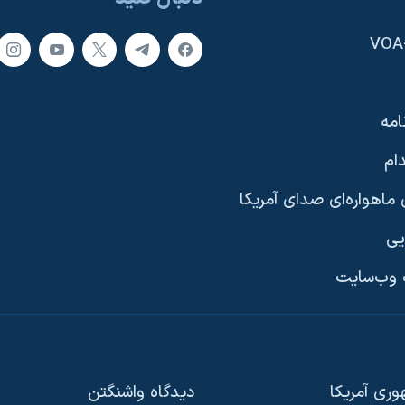
امه
ام
ماهواره‌ای صدای آمریکا
یی
وب‌سایت
ری آمریکا
دیدگاه‌ واشنگتن