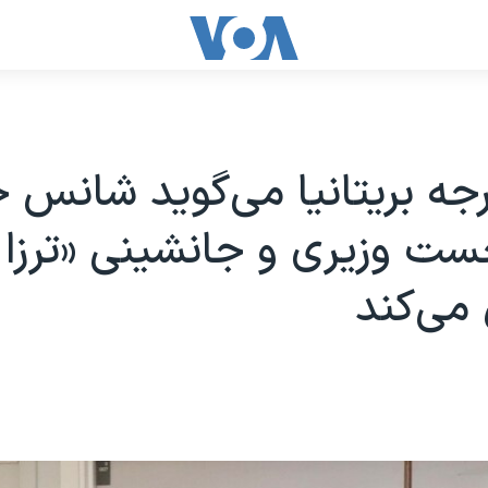
رجه بریتانیا می‌گوید شانس خ
ست وزیری و جانشینی «ترزا 
می‌کند