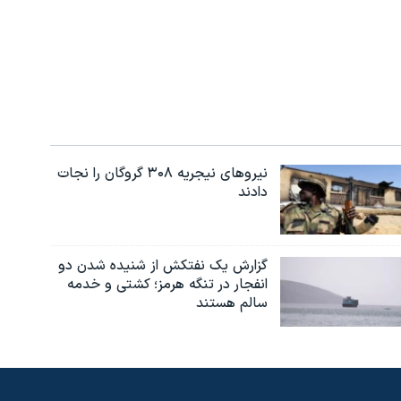
نیروهای نیجریه‌ ۳۰۸ گروگان را نجات
دادند
گزارش یک نفتکش از شنیده شدن دو
انفجار در تنگه هرمز؛ کشتی و خدمه
سالم هستند