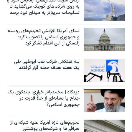
ارتش آمریکا میدان‌های آزمایش خود را
به روی شرکت‌های کوچک می‌گشاید تا
تسلیحات سریع‌تر به میدان نبرد برسد
سنای آمریکا افزایش تحریم‌های روسیه
و جمهوری اسلامی را تصویب کرد؛
زلنسکی از این اقدام تشکر کرد
سه نفتکش شرکت نفت ابوظبی طی
یک هفته هدف حمله قرار گرفتند
دیدگاه | محمدباقر خرازی؛ بلندگوی یک
جناح یا نشانه‌ای از خلأ قدرت در
جمهوری اسلامی؟
تحریم‌های تازه آمریکا علیه شبکه‌ای از
صرافی‌ها و شرکت‌های پوششی