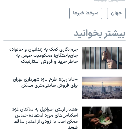
جهان
سرخط خبرها
بیشتر بخوانید
جرم‌انگاری کمک به زندانیان و خانواده
جان‌باختگان؛ محکومیت حبس به‌
خاطر خرید و فروش استارلینک
«خانه‌ریز»؛ طرح تازه شهرداری تهران
برای فروش سانتی‌متری مسکن
هشدار ارتش اسرائیل به ساکنان غزه:
اسکناس‌های مورد استفاده حماس
ممکن است به‌ زودی از اعتبار ساقط
شوند