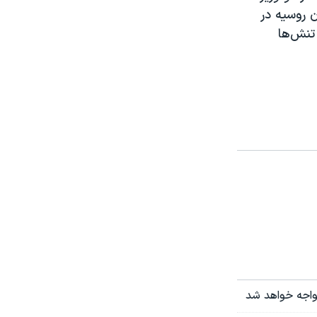
ن روسیه در
تنش‌ها
مواجه خواهد شد