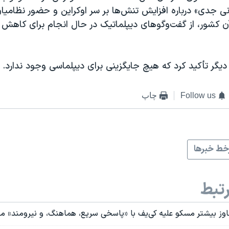
نی جدی» درباره افزایش تنش‌ها بر سر اوکراین و حضور نظامیا
ن کشور، از گفت‌وگوهای دیپلماتیک در حال انجام برای کاهش 
دیگر تأکید کرد که هیچ جایگزینی برای دیپلماسی وجود ندارد.
Follow us
چاپ
ط خبرها
تبط
جاوز بیشتر مسکو علیه کی‌یف با «پاسخی سریع، هماهنگ، و نیرومند» 