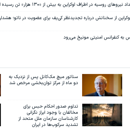
روهای روسیه در اطراف اوکراین به بیش از «۱۳۰ هزار» تن رسیده است
یس به کنفرانس امنیتی مونیخ می‌رود
سناتور میچ مک‌کانل پس از نزدیک به
دو ماه از مرکز توان‌بخشی مرخص شد
تداوم صدور احکام حبس برای
مخالفان با وجود ابراز نگرانی
کارشناسان سازمان ملل متحد از
تشدید سرکوب‌ها در ایران