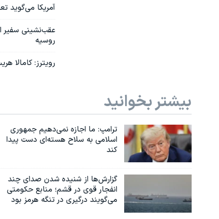
آمریکا می‌گوید تعداد نی
روسیه
رویترز: کامالا هر
بیشتر بخوانید
ترامپ: ما اجازه نمی‌دهیم جمهوری
اسلامی به سلاح هسته‌ای دست پیدا
کند
گزارش‌ها از شنیده شدن صدای چند
انفجار قوی در قشم؛ منابع حکومتی
می‌گویند درگیری در تنگه هرمز بود