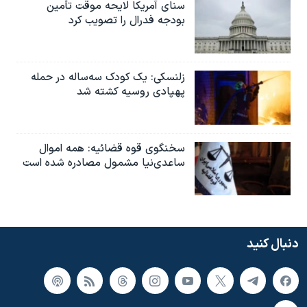
سنای آمریکا لایحه موقت تأمین
بودجه فدرال را تصویب کرد
زلنسکی: یک کودک سه‌ساله در حمله
پهپادی روسیه کشته شد
سخنگوی قوه قضائیه: همه اموال
ساعدی‌نیا مشمول مصادره شده است
دنبال کنید