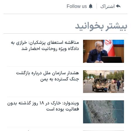
اشتراک
Follow us
بیشتر بخوانید
مناقشه استعفای پزشکیان: خرازی به
دادگاه ویژه روحانیت احضار شد
هشدار سازمان ملل درباره بازگشت
جنگ گسترده به یمن
ویندوارد: خارک در ۱۸ روز گذشته بدون
فعالیت بوده است