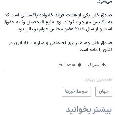
می‌شود.
صادق خان یکی از هشت فرزند خانواده پاکستانی است که
به انگلیس مهاجرت کردند. وی فارغ التحصیل رشته حقوق
است و از سال ۲۰۰۵ عضو مجلس عوام بریتانیا بود.
صادق خان وعده برابری اجتماعی و مبارزه با نابرابری در
لندن را داده است.
اشتراک
Follow us
همچنبن ببینید:
جهان
سرخط خبرها
بیشتر بخوانید