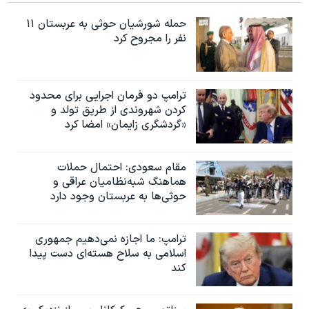
حمله شورشیان حوثی به عربستان ۱۱
نفر را مجروح کرد
ترامپ دو فرمان اجرایی برای محدود
کردن شهروندی از طریق تولد و
«گردشگری زایمان» امضا کرد
مقام سعودی: احتمال حملات
هماهنگ شبه‌نظامیان عراقی و
حوثی‌ها به عربستان وجود دارد
ترامپ: ما اجازه نمی‌دهیم جمهوری
اسلامی به سلاح هسته‌ای دست پیدا
کند