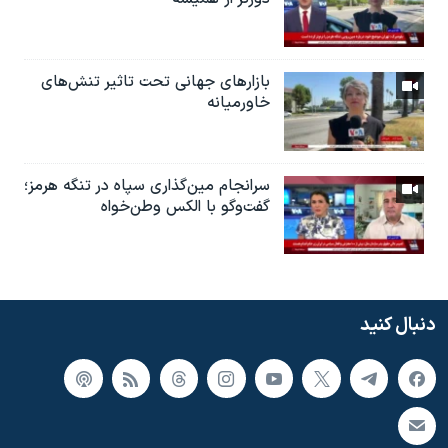
بازارهای جهانی تحت تاثیر تنش‌های
خاورمیانه
سرانجام مین‌گذاری‌ سپاه در تنگه هرمز؛
گفت‌وگو با الکس وطن‌خواه
دنبال کنید