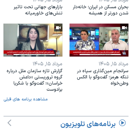
مرداد ۱۵, ۱۴۰۵
مرداد ۱۵, ۱۴۰۵
بحران مسکن در ایران؛ خانه‌دار
بازارهای جهانی تحت تاثیر
شدن دورتر از همیشه
تنش‌های خاورمیانه
مرداد ۱۵, ۱۴۰۵
مرداد ۱۵, ۱۴۰۵
سرانجام مین‌گذاری‌ سپاه در
گزارش تازه سازمان ملل درباره
تنگه هرمز؛ گفت‌وگو با الکس
گروه تروریستی «داعش
وطن‌خواه
خراسان»؛ گفت‌وگو با شکریا
برادوست
مشاهده برنامه های قبلی
برنامه‌های تلویزیون