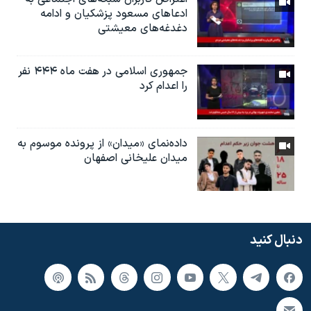
ادعاهای مسعود پزشکیان و ادامه
دغدغه‌های معیشتی
جمهوری اسلامی در هفت ماه ۴۴۴ نفر
را اعدام کرد
داده‌نمای «میدان» از پرونده موسوم به
میدان علیخانی اصفهان
دنبال کنید