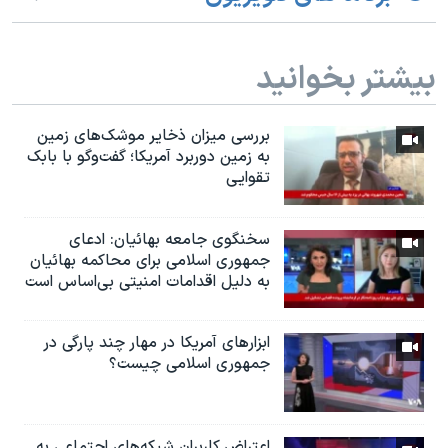
بیشتر بخوانید
بررسی میزان ذخایر موشک‌های زمین
به زمین دوربرد آمریکا؛ گفت‌وگو با بابک
تقوایی
سخنگوی جامعه بهائیان: ادعای
جمهوری اسلامی برای محاکمه بهائیان
به دلیل اقدامات امنیتی بی‌اساس است
ابزارهای آمریکا در مهار چند پارگی در
جمهوری اسلامی چیست؟
اعتراض کاربران شبکه‌های اجتماعی به