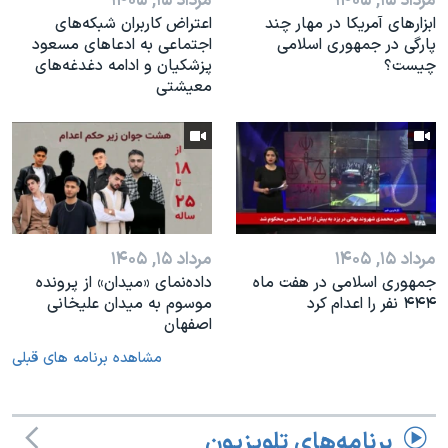
مرداد ۱۵, ۱۴۰۵
مرداد ۱۵, ۱۴۰۵
ابزارهای آمریکا در مهار چند
اعتراض کاربران شبکه‌های
پارگی در جمهوری اسلامی
اجتماعی به ادعاهای مسعود
چیست؟
پزشکیان و ادامه دغدغه‌های
معیشتی
مرداد ۱۵, ۱۴۰۵
مرداد ۱۵, ۱۴۰۵
جمهوری اسلامی در هفت ماه
داده‌نمای «میدان» از پرونده
۴۴۴ نفر را اعدام کرد
موسوم به میدان علیخانی
اصفهان
مشاهده برنامه های قبلی
برنامه‌های تلویزیون