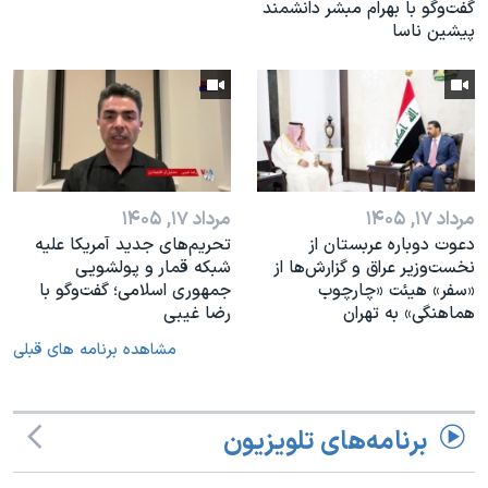
گفت‌وگو با بهرام مبشر دانشمند
پیشین ناسا
مرداد ۱۷, ۱۴۰۵
مرداد ۱۷, ۱۴۰۵
دعوت دوباره عربستان از
تحریم‌های جدید آمریکا علیه
نخست‌وزیر عراق و گزارش‌ها از
شبکه قمار و پولشویی
«سفر» هیئت «چارچوب
جمهوری اسلامی؛ گفت‌وگو با
هماهنگی» به تهران
رضا غیبی
مشاهده برنامه های قبلی
برنامه‌های تلویزیون