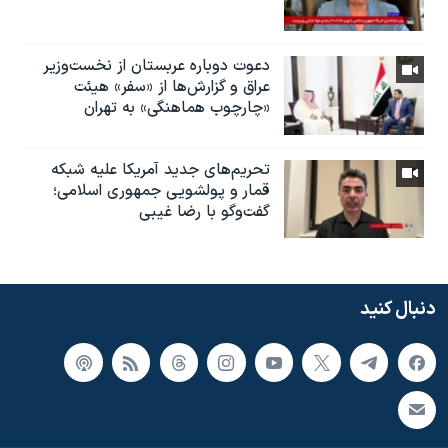
دعوت دوباره عربستان از نخست‌وزیر
عراق و گزارش‌ها از «سفر» هیئت
«چارچوب هماهنگی» به تهران
تحریم‌های جدید آمریکا علیه شبکه
قمار و پولشویی جمهوری اسلامی؛
گفت‌وگو با رضا غیبی
دنبال کنید