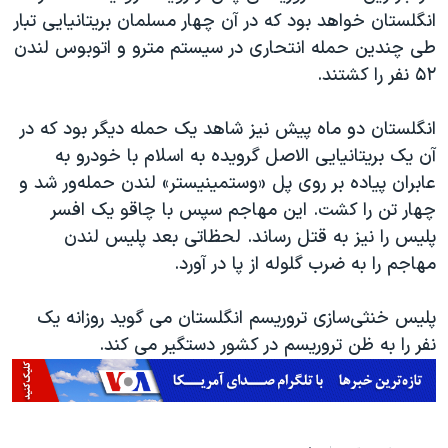
انگلستان خواهد بود که در آن چهار مسلمان بریتانیایی تبار
طی چندین حمله انتحاری در سیستم مترو و اتوبوس لندن
۵۲ نفر را کشتند.
انگلستان دو ماه پیش نیز شاهد یک حمله دیگر بود که در
آن یک بریتانیایی الاصل گرویده به اسلام با خودرو به
عابران پیاده بر روی پل «وستمینیستر» لندن حمله‌ور شد و
چهار تن را کشت. این مهاجم سپس با چاقو یک افسر
پلیس را نیز به قتل رساند. لحظاتی بعد پلیس لندن
مهاجم را به ضرب گلوله از پا در آورد.
پلیس خنثی‌سازی تروریسم انگلستان می گوید روزانه یک
نفر را به ظن تروریسم در کشور دستگیر می کند. ​