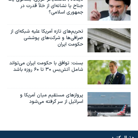
جناح یا نشانه‌ای از خلأ قدرت در
جمهوری اسلامی؟
تحریم‌های تازه آمریکا علیه شبکه‌ای از
صرافی‌ها و شرکت‌های پوششی
حکومت ایران
بسنت: توافق با حکومت ایران می‌تواند
شامل آتش‌بس ۳۰ تا ۶۰ روزه باشد
پروازهای مستقیم میان آمریکا و
اسرائیل از سر گرفته می‌شود