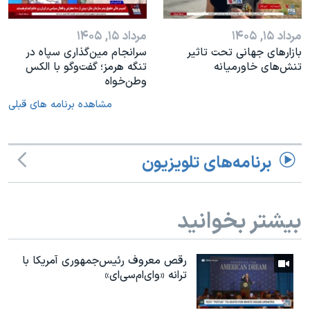
مرداد ۱۵, ۱۴۰۵
مرداد ۱۵, ۱۴۰۵
بازارهای جهانی تحت تاثیر
سرانجام مین‌گذاری‌ سپاه در
تنش‌های خاورمیانه
تنگه هرمز؛ گفت‌وگو با الکس
وطن‌خواه
مشاهده برنامه های قبلی
برنامه‌های تلویزیون
بیشتر بخوانید
رقص معروف رئیس‌جمهوری آمریکا با
ترانه «وای‌ام‌سی‌ای»