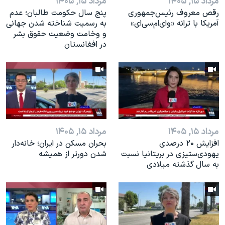
مرداد ۱۵, ۱۴۰۵
مرداد ۱۵, ۱۴۰۵
رقص معروف رئیس‌جمهوری
پنج سال حکومت طالبان؛ عدم
آمریکا با ترانه «وای‌ام‌سی‌ای»
به رسمیت شناخته شدن جهانی
و وخامت وضعیت حقوق بشر
در افغانستان
مرداد ۱۵, ۱۴۰۵
مرداد ۱۵, ۱۴۰۵
افزایش ۲۰ درصدی
بحران مسکن در ایران؛ خانه‌دار
یهودی‌ستیزی در بریتانیا نسبت
شدن دورتر از همیشه
به سال گذشته میلادی