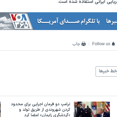
ریایی ایرانی استفاده شده است.
Follow us
چاپ
ط خبرها
ترامپ دو فرمان اجرایی برای محدود
کردن شهروندی از طریق تولد و
«گردشگری زایمان» امضا کرد