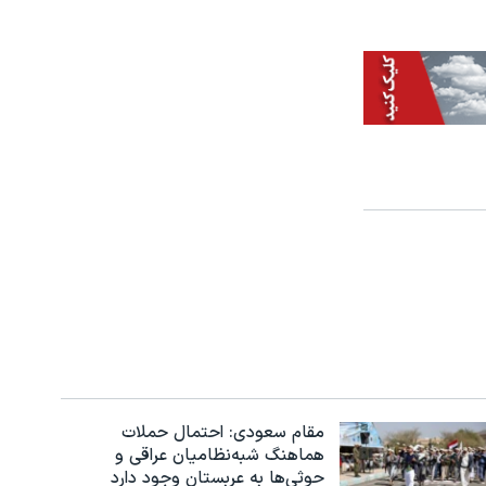
مقام سعودی: احتمال حملات
هماهنگ شبه‌نظامیان عراقی و
حوثی‌ها به عربستان وجود دارد