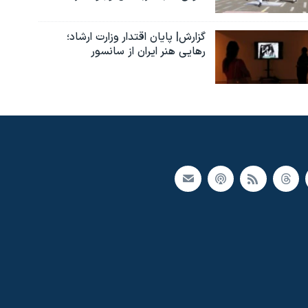
گزارش| پایان اقتدار وزارت ارشاد؛
رهایی هنر ایران از سانسور