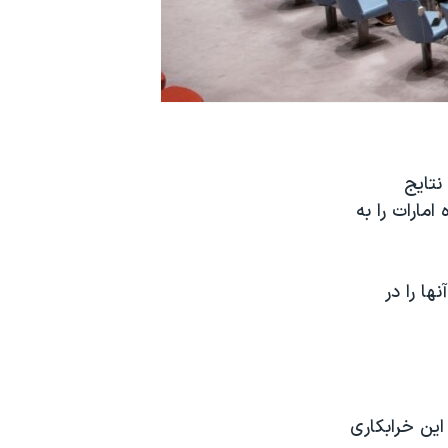
نتایج
مارات را به
ها را در
این خرابکاری