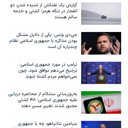
گزارش یک نفتکش از شنیده شدن دو
انفجار در تنگه هرمز؛ کشتی و خدمه
سالم هستند
جی‌دی ونس: یکی از دلایل مشکل
بودن مذاکره با جمهوری اسلامی نظام
چندپاره آن است
ترامپ در مورد جمهوری اسلامی:
ترجیح می‌دهم توافق شود، چون
نمی‌خواهم مردم کشته شوند
به‌روزرسانی سنتکام از محاصره دریایی
علیه جمهوری اسلامی؛ ۴۸ کشتی
مجبور شدند تغییر مسیر دهند
بنیامین نتانیاهو: چه با جمهوری