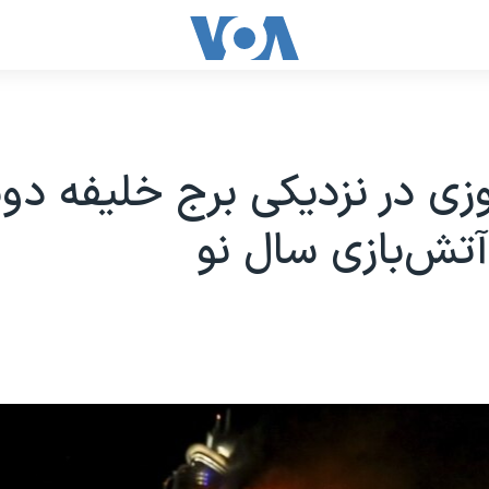
ی در نزدیکی برج خلیفه دوب
آتش‌بازی سال نو