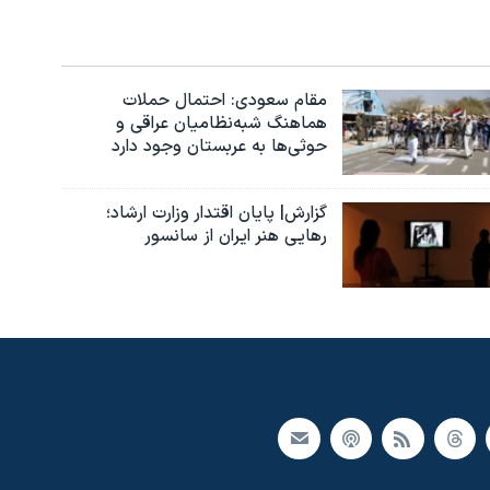
مقام سعودی: احتمال حملات
هماهنگ شبه‌نظامیان عراقی و
حوثی‌ها به عربستان وجود دارد
گزارش| پایان اقتدار وزارت ارشاد؛
رهایی هنر ایران از سانسور