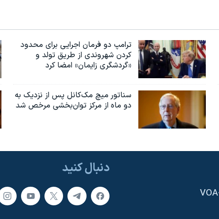
ترامپ دو فرمان اجرایی برای محدود
کردن شهروندی از طریق تولد و
«گردشگری زایمان» امضا کرد
سناتور میچ مک‌کانل پس از نزدیک به
دو ماه از مرکز توان‌بخشی مرخص شد
دنبال کنید