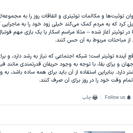
وان توئیت‌ها و مکالمات توئیتری و اتفاقات روز را به مجموعه‌
ل کرد که به مردم کمک می‌کند خیلی زود خود را به ماجرایی 
ها در توئیتر آغاز شده – مثلا مراسم اسکار یا یک بازی مهم فوتب
از مباحثات مربوط به آن حس کنند.
ع آینده توئیتر است؛ شبکه اجتماعی که نیاز به رشد دارد، و برای
هان و برای بقا، با توجه به وجود حریفان قدرتمندی مانند فیس
ر دارد. بنابراین استفاده از آن باید برای همه ساده باشد، به و
مام وقت خود را در روز برای آن صرف کنند.
Follow us
چاپ