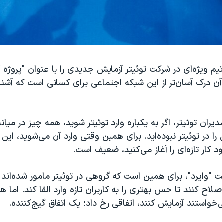
م ویژه‌ای در شرکت توئیتر آزمایش جدیدی را با عنوان "پروژه 
ن درک آسان‌تر از این شبکه اجتماعی برای کسانی است که آشنا
یران توئیتر، اگر به یکباره وارد توئیتر شوید، همه چیز در میانه
را در توئیتر نبوده‌اید. برای همین وقتی وارد آن می‌شوید، ای
کار تازه‌ای را آغاز می‌کنید، ضعیف است.
 "وایرد"، برای همین است که گروهی در توئیتر مامور شده‌اند 
صلاح کنند تا حس بهتری را به کاربران تازه وارد القا کند. اما 
خواستند آزمایش کنند، اتفاقی رخ داد؛ یک اتفاق گیج‌کننده.