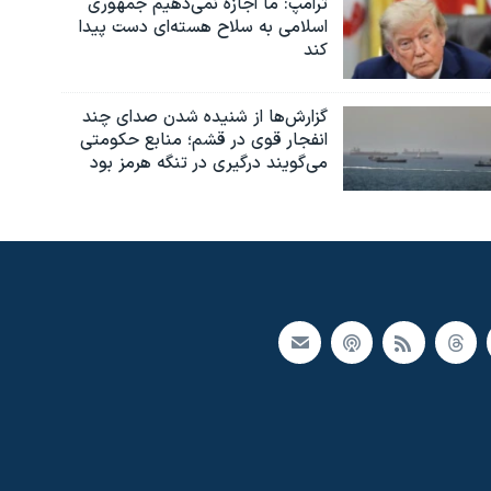
ترامپ: ما اجازه نمی‌دهیم جمهوری
اسلامی به سلاح هسته‌ای دست پیدا
کند
گزارش‌ها از شنیده شدن صدای چند
انفجار قوی در قشم؛ منابع حکومتی
می‌گویند درگیری در تنگه هرمز بود