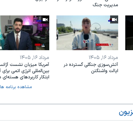
مدیریت جنگ
مرداد ۱۶, ۱۴۰۵
مرداد ۱۶, ۱۴۰۵
آتش‌سوزی جنگلی گسترده در
آمریکا میزبان نشست آژان
ایالت واشنگتن
بین‌المللی انرژی اتمی برای آ
ابتکار کاربردهای هسته‌ای د
مشاهده برنامه ها
زیون