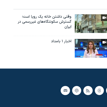
وقتی داشتن خانه یک رویا است؛
گسترش سکونتگاه‌های غیررسمی در
ایران
اخبار ۱ بامداد