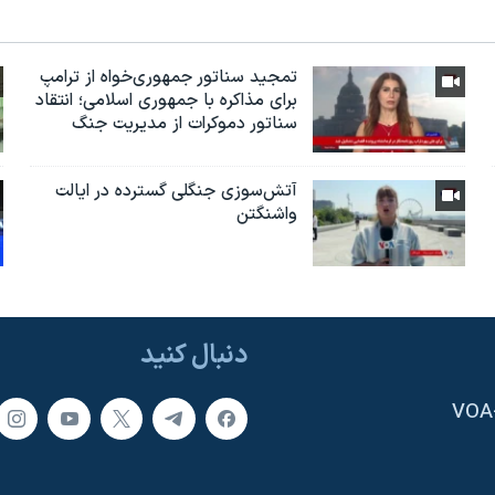
تمجید سناتور جمهوری‌خواه از ترامپ
برای مذاکره با جمهوری اسلامی؛ انتقاد
سناتور دموکرات از مدیریت جنگ
آتش‌سوزی جنگلی گسترده در ایالت
واشنگتن
دنبال کنید