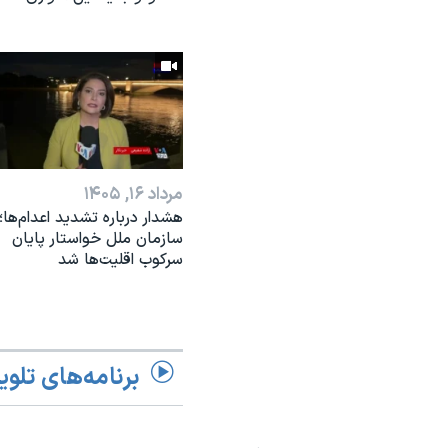
مرداد ۱۶, ۱۴۰۵
هشدار درباره تشدید اعدام‌ها؛
سازمان ملل خواستار پایان
سرکوب اقلیت‌ها شد
برنامه‌های تلوی