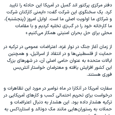
دفتر مرکزی پرکتور اند گمبل در آمریکا این حادثه را تایید
کرد. یک سخنگوی این شرکت گفت: «ایمنی کارکنان شرکت
و شرکای ما اولویت اصلی ما است. اوایل امروز (پنجشنبه)،
ما کارخانه خود را در گب‌زی تخلیه کردیم و با مقامات
محلی برای حل بحران امنیتی همکار می‌کنیم.»
از زمان آغاز جنگ در نوار غزه، اعتراضات عمومی در ترکیه در
حمایت از فلسطینی‌ها و در انتقاد از اسرائیل، و همچنین
ایالات متحده به عنوان حامی اصلی آن، در شهرهای بزرگ
این کشور افزایش یافته و معترضان خواستار آتش‌بس
فوری هستند.
سفارت آمریکا در آنکارا در ماه نوامبر در مورد این تظاهرات و
درخواست برای تحریم احتمالی کسب و کارهای آمریکایی در
ترکیه هشدار داده بود. این هشدار به دنبال اعتراضات و
حملات به رستوران‌هایی مانند مک دونالد و استارباکس به