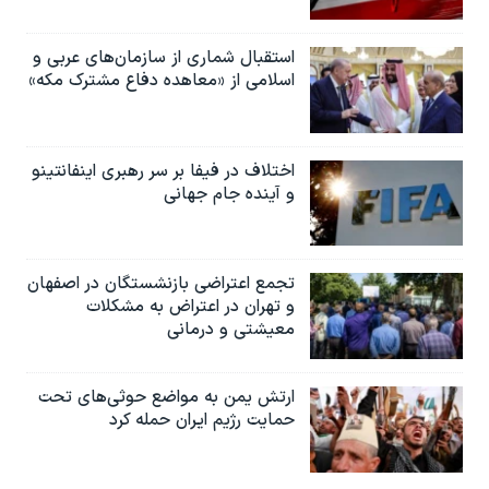
استقبال شماری از سازمان‌های عربی و
اسلامی از «معاهده دفاع مشترک مکه»
اختلاف در فیفا بر سر رهبری اینفانتینو
و آینده جام جهانی
تجمع اعتراضی بازنشستگان در اصفهان
و تهران در اعتراض به مشکلات
معیشتی و درمانی
ارتش یمن به مواضع حوثی‌های تحت
حمایت رژیم ایران حمله کرد