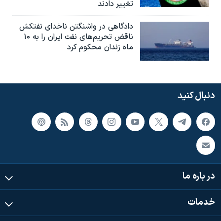
تغییر دادند
دادگاهی در واشنگتن ناخدای نفتکش
ناقض تحریم‌های نفت ایران را به ۱۰
ماه زندان محکوم کرد
دنبال کنید
در باره ما
خدمات