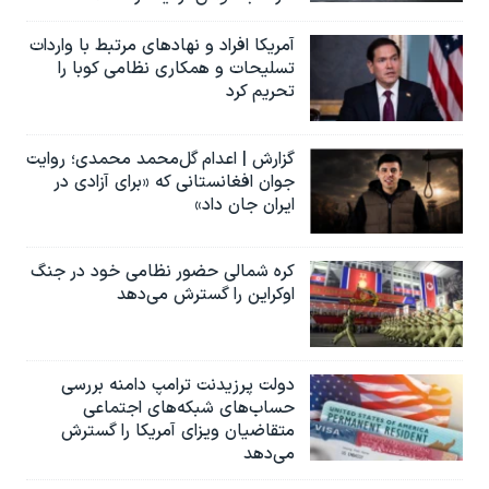
آمریکا افراد و نهادهای مرتبط با واردات
تسلیحات و همکاری نظامی کوبا را
تحریم کرد
گزارش | اعدام گل‌محمد محمدی؛ روایت
جوان افغانستانی که «برای آزادی در
ایران جان داد»
کره شمالی حضور نظامی خود در جنگ
اوکراین را گسترش می‌دهد
دولت پرزیدنت ترامپ دامنه بررسی
حساب‌های شبکه‌های اجتماعی
متقاضیان ویزای آمریکا را گسترش
می‌دهد