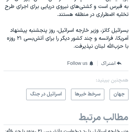
به قبرس است و کشتی‌های نیروی دریایی برای اجرای طرح
تخلیه اضطراری در منطقه هستند.
یسرائیل کاتز، وزیر خارجه اسرائیل، روز پنجشنبه پیشنهاد
آمریکا، فرانسه و چند کشور دیگر را برای آتش‌بسی ۲۱ روزه
با حزب‌الله لبنان نپذیرفت.
اشتراک
Follow us
همچنبن ببینید:
جهان
سرخط خبرها
اسرائیل در جنگ
مطالب مرتبط
وزیر خارجه اسرائیل با رد درخواست «آتش‌بس ۲۱ روزه» با حزب‌الله: