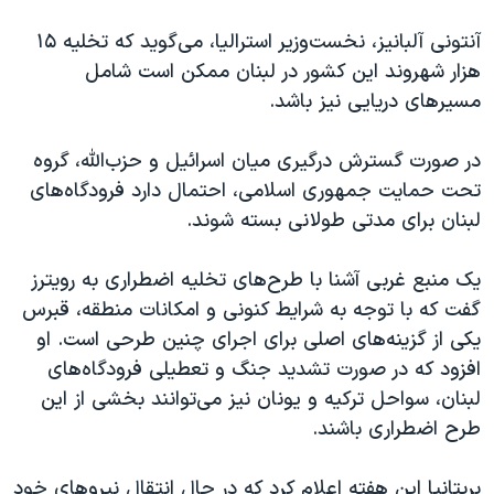
آنتونی آلبانیز، نخست‌وزیر استرالیا، می‌گوید که تخلیه ۱۵
هزار شهروند این کشور در لبنان ممکن است شامل
مسیرهای دریایی نیز باشد.
در صورت گسترش درگیری میان اسرائیل و حزب‌الله، گروه
تحت حمایت جمهوری اسلامی، احتمال دارد فرودگاه‌های
لبنان برای مدتی طولانی بسته شوند.
یک منبع غربی آشنا با طرح‌های تخلیه اضطراری به رویترز
گفت که با توجه به شرایط کنونی و امکانات منطقه، قبرس
یکی از گزینه‌های اصلی برای اجرای چنین طرحی است. او
افزود که در صورت تشدید جنگ و تعطیلی فرودگاه‌های
لبنان، سواحل ترکیه و یونان نیز می‌توانند بخشی از این
طرح اضطراری باشند.
بریتانیا این هفته اعلام کرد که در حال انتقال نیروهای خود