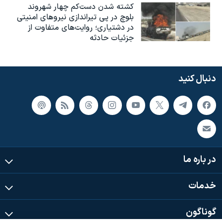
کشته شدن دست‌کم چهار شهروند
بلوچ در پی تیراندازی نیروهای امنیتی
در دشتیاری؛ روایت‌های متفاوت از
جزئیات حادثه
دنبال کنید
در باره ما
خدمات
گوناگون