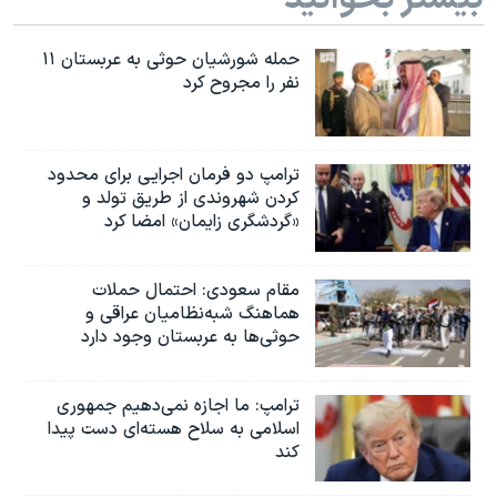
حمله شورشیان حوثی به عربستان ۱۱
نفر را مجروح کرد
ترامپ دو فرمان اجرایی برای محدود
کردن شهروندی از طریق تولد و
«گردشگری زایمان» امضا کرد
مقام سعودی: احتمال حملات
هماهنگ شبه‌نظامیان عراقی و
حوثی‌ها به عربستان وجود دارد
ترامپ: ما اجازه نمی‌دهیم جمهوری
اسلامی به سلاح هسته‌ای دست پیدا
کند