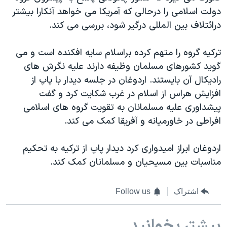
دولت اسلامی را درحالی که آمریکا می خواهد آنکارا بیشتر
درائتلاف بین المللی درگیر شود، بررسی می کند.
ترکیه گروه را متهم کرده براسلام سایه افکنده است و می
گوید کشورهای مسلمان وظیفه دارند علیه نگرش های
رادیکال آن بایستند. اردوغان در جلسه دیدار با پاپ از
افزایش هراس از اسلام در غرب شکایت کرد و گفت
پیشداوری علیه مسلمانان به تقویت گروه های اسلامی
افراطی در خاورمیانه و آفریقا کمک می کند.
اردوغان ابراز امیدواری کرد دیدار پاپ از ترکیه به تحکیم
مناسبات بین مسیحیان و مسلمانان کمک کند.
اشتراک
Follow us
بیشتر بخوانید