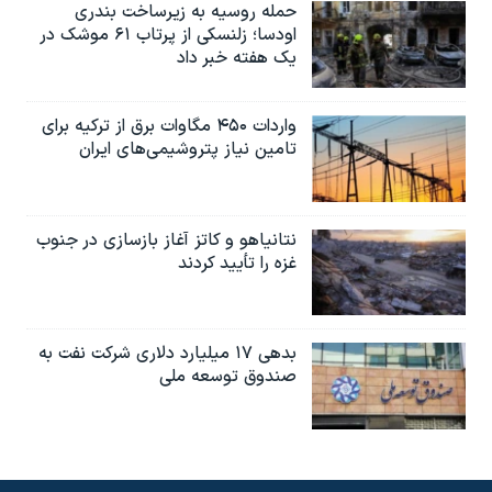
حمله روسیه به زیرساخت بندری
اودسا؛ زلنسکی از پرتاب ۶۱ موشک در
یک هفته خبر داد
واردات ۴۵۰ مگاوات برق از ترکیه برای
تامین نیاز پتروشیمی‌های ایران
نتانیاهو و کاتز آغاز بازسازی در جنوب
غزه را تأیید کردند
بدهی ۱۷ میلیارد دلاری شرکت نفت به
صندوق توسعه ملی