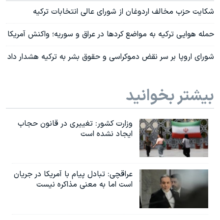
شکایت حزب مخالف اردوغان از شورای عالی انتخابات ترکیه
حمله هوایی ترکیه به مواضع کردها در عراق و سوریه؛ واکنش آمریکا
شورای اروپا بر سر نقض دموکراسی و حقوق بشر به ترکیه هشدار داد
بیشتر بخوانید
وزارت کشور: تغییری در قانون حجاب
ایجاد نشده است
عراقچی: تبادل پیام با آمریکا در جریان
است اما به معنی مذاکره نیست