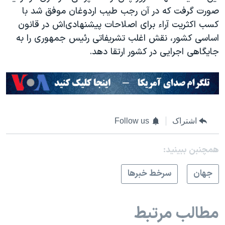
صورت گرفت که در آن رجب طیب اردوغان موفق شد با
کسب اکثریت آراء برای اصلاحات پیشنهادی‌اش در قانون
اساسی کشور، نقش اغلب تشریفاتی رئیس جمهوری را به
جایگاهی اجرایی در کشور ارتقا دهد.
اشتراک
Follow us
همچنبن ببینید:
جهان
سرخط خبرها
مطالب مرتبط