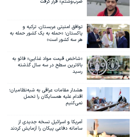
ضرب‌وشتم» قرار گرفت
توافق امنیتی عربستان، ترکیه و
پاکستان؛ «حمله به یک کشور حمله به
هر سه کشور است»
«شاخص قیمت مواد غذایی» فائو به
بالاترین سطح در سه سال گذشته
رسید
هشدار مقامات عراقی به شبه‌نظامیان؛
اقدام علیه همسایگان را تحمل
نمی‌کنیم
آمریکا و اسرائیل نسخه جدیدی از
سامانه دفاعی پیکان را آزمایش کردند